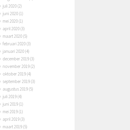
juli 2020
(2)
juni 2020
(1)
mei 2020
(1)
april 2020
(3)
maart 2020
(5)
februari 2020
(3)
januari 2020
(4)
december 2019
(3)
november 2019
(2)
oktober 2019
(4)
september 2019
(3)
augustus 2019
(5)
juli 2019
(4)
juni 2019
(1)
mei 2019
(1)
april 2019
(3)
maart 2019
(5)