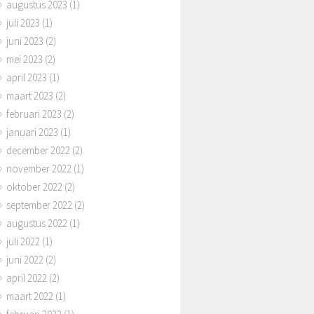
augustus 2023
(1)
juli 2023
(1)
juni 2023
(2)
mei 2023
(2)
april 2023
(1)
maart 2023
(2)
februari 2023
(2)
januari 2023
(1)
december 2022
(2)
november 2022
(1)
oktober 2022
(2)
september 2022
(2)
augustus 2022
(1)
juli 2022
(1)
juni 2022
(2)
april 2022
(2)
maart 2022
(1)