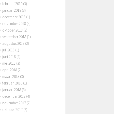
februari 2019
(3)
januari 2019
(3)
december 2018
(1)
november 2018
(4)
oktober 2018
(2)
september 2018
(1)
augustus 2018
(2)
juli 2018
(1)
juni 2018
(2)
mei 2018
(3)
april 2018
(2)
maart 2018
(3)
februari 2018
(1)
januari 2018
(3)
december 2017
(4)
november 2017
(2)
oktober 2017
(2)