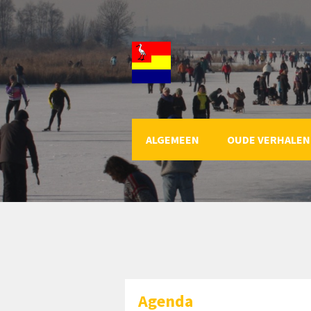
ALGEMEEN
OUDE VERHALEN
Agenda