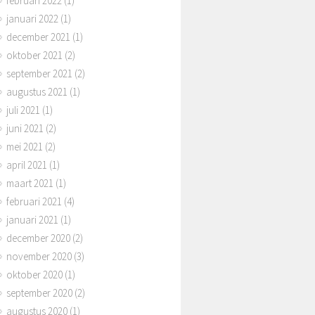
februari 2022
(1)
januari 2022
(1)
december 2021
(1)
oktober 2021
(2)
september 2021
(2)
augustus 2021
(1)
juli 2021
(1)
juni 2021
(2)
mei 2021
(2)
april 2021
(1)
maart 2021
(1)
februari 2021
(4)
januari 2021
(1)
december 2020
(2)
november 2020
(3)
oktober 2020
(1)
september 2020
(2)
augustus 2020
(1)