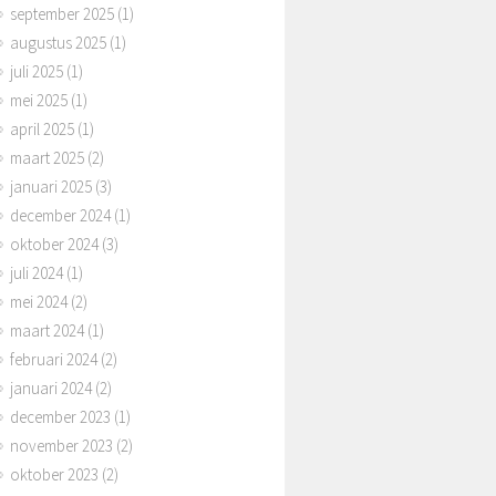
september 2025
(1)
augustus 2025
(1)
juli 2025
(1)
mei 2025
(1)
april 2025
(1)
maart 2025
(2)
januari 2025
(3)
december 2024
(1)
oktober 2024
(3)
juli 2024
(1)
mei 2024
(2)
maart 2024
(1)
februari 2024
(2)
januari 2024
(2)
december 2023
(1)
november 2023
(2)
oktober 2023
(2)