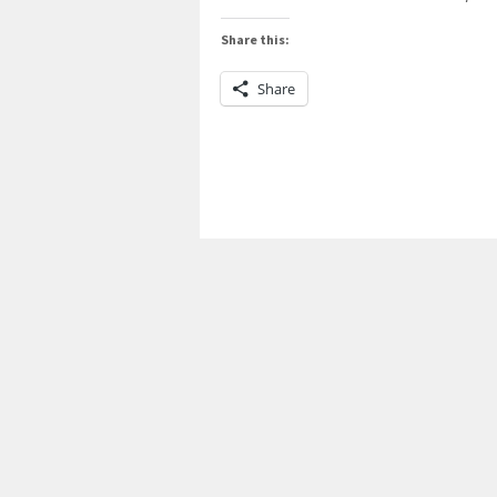
Share this:
Share