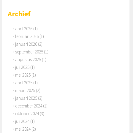
Archief
april 2026
(1)
februari 2026
(1)
januari 2026
(2)
september 2025
(1)
augustus 2025
(1)
juli 2025
(1)
mei 2025
(1)
april 2025
(1)
maart 2025
(2)
januari 2025
(3)
december 2024
(1)
oktober 2024
(3)
juli 2024
(1)
mei 2024
(2)