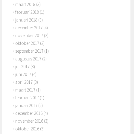
maart 2018
(3)
februari 2018
(1)
januari 2018
(3)
december 2017
(4)
november 2017
(2)
oktober 2017
(2)
september 2017
(1)
augustus 2017
(2)
juli 2017
(3)
juni 2017
(4)
april 2017
(3)
maart 2017
(1)
februari 2017
(1)
januari 2017
(2)
december 2016
(4)
november 2016
(3)
oktober 2016
(3)