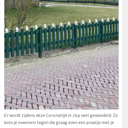
Er wordt tijdens deze Coronatijd in Jisp veel gewandeld. Zo
kom je inwoners tegen die graag even een praatje met je