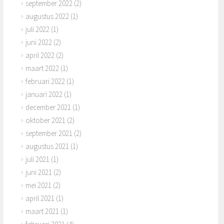
september 2022
(2)
augustus 2022
(1)
juli 2022
(1)
juni 2022
(2)
april 2022
(2)
maart 2022
(1)
februari 2022
(1)
januari 2022
(1)
december 2021
(1)
oktober 2021
(2)
september 2021
(2)
augustus 2021
(1)
juli 2021
(1)
juni 2021
(2)
mei 2021
(2)
april 2021
(1)
maart 2021
(1)