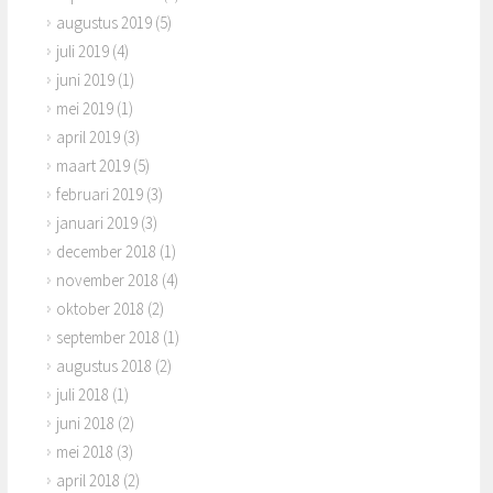
augustus 2019
(5)
juli 2019
(4)
juni 2019
(1)
mei 2019
(1)
april 2019
(3)
maart 2019
(5)
februari 2019
(3)
januari 2019
(3)
december 2018
(1)
november 2018
(4)
oktober 2018
(2)
september 2018
(1)
augustus 2018
(2)
juli 2018
(1)
juni 2018
(2)
mei 2018
(3)
april 2018
(2)