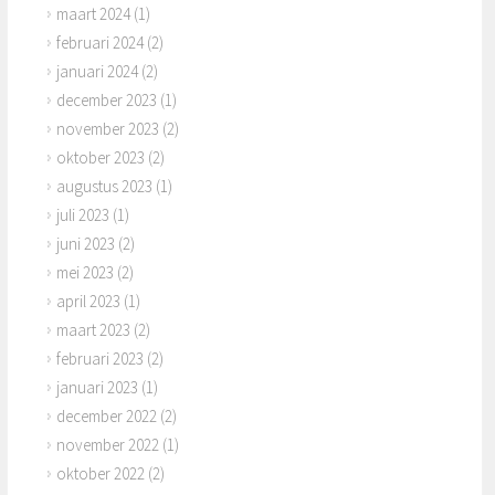
maart 2024
(1)
februari 2024
(2)
januari 2024
(2)
december 2023
(1)
november 2023
(2)
oktober 2023
(2)
augustus 2023
(1)
juli 2023
(1)
juni 2023
(2)
mei 2023
(2)
april 2023
(1)
maart 2023
(2)
februari 2023
(2)
januari 2023
(1)
december 2022
(2)
november 2022
(1)
oktober 2022
(2)