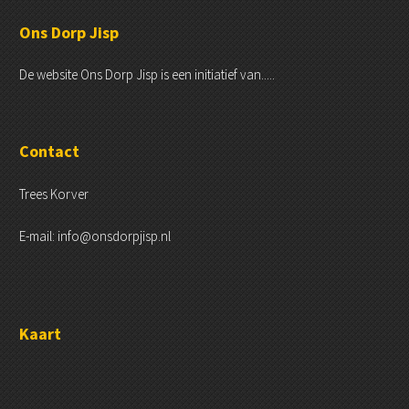
Ons Dorp Jisp
De website Ons Dorp Jisp is een initiatief van.....
Contact
Trees Korver
E-mail: info@onsdorpjisp.nl
Kaart