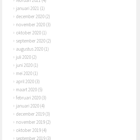
februari 2021
(4)
januari 2021
(1)
december 2020
(2)
november 2020
(3)
oktober 2020
(1)
september 2020
(2)
augustus 2020
(1)
juli 2020
(2)
juni 2020
(1)
mei 2020
(1)
april 2020
(3)
maart 2020
(5)
februari 2020
(3)
januari 2020
(4)
december 2019
(3)
november 2019
(2)
oktober 2019
(4)
september 2019
(3)