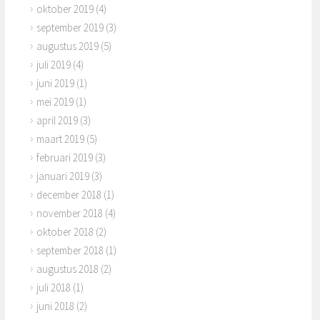
oktober 2019
(4)
september 2019
(3)
augustus 2019
(5)
juli 2019
(4)
juni 2019
(1)
mei 2019
(1)
april 2019
(3)
maart 2019
(5)
februari 2019
(3)
januari 2019
(3)
december 2018
(1)
november 2018
(4)
oktober 2018
(2)
september 2018
(1)
augustus 2018
(2)
juli 2018
(1)
juni 2018
(2)