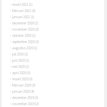
maart 2021
(1)
februari 2021
(4)
januari 2021
(1)
december 2020
(2)
november 2020
(3)
oktober 2020
(1)
september 2020
(2)
augustus 2020
(1)
juli 2020
(2)
juni 2020
(1)
mei 2020
(1)
april 2020
(3)
maart 2020
(5)
februari 2020
(3)
januari 2020
(4)
december 2019
(3)
november 2019
(2)