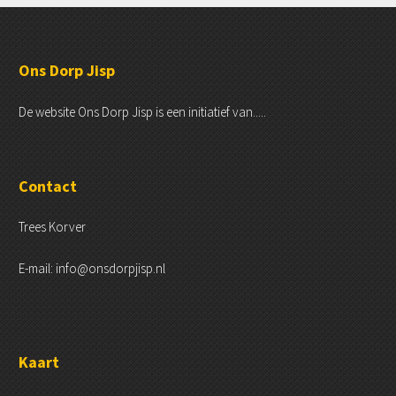
Ons Dorp Jisp
De website Ons Dorp Jisp is een initiatief van.....
Contact
Trees Korver
E-mail: info@onsdorpjisp.nl
Kaart