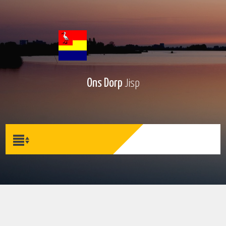
Ons Dorp
Jisp