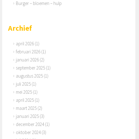
Burger – bloemen – hulp
Archief
april 2026
(1)
februari 2026
(1)
januari 2026
(2)
september 2025
(1)
augustus 2025
(1)
juli 2025
(1)
mei 2025
(1)
april 2025
(1)
maart 2025
(2)
januari 2025
(3)
december 2024
(1)
oktober 2024
(3)