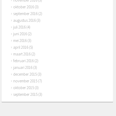
november 2016
(3)
oktober 2016
(3)
september 2016
(2)
augustus 2016
(3)
juli 2016
(4)
juni 2016
(2)
mei 2016
(3)
april 2016
(5)
maart 2016
(2)
februari 2016
(2)
januari 2016
(3)
december 2015
(3)
november 2015
(7)
oktober 2015
(3)
september 2015
(3)