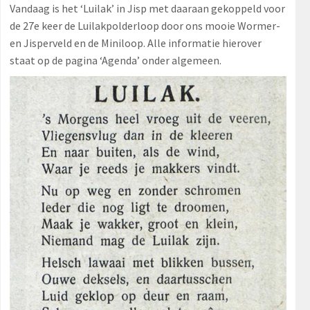
Vandaag is het ‘Luilak’ in Jisp met daaraan gekoppeld voor
de 27e keer de Luilakpolderloop door ons mooie Wormer-
en Jisperveld en de Miniloop. Alle informatie hierover
staat op de pagina ‘Agenda’ onder algemeen.