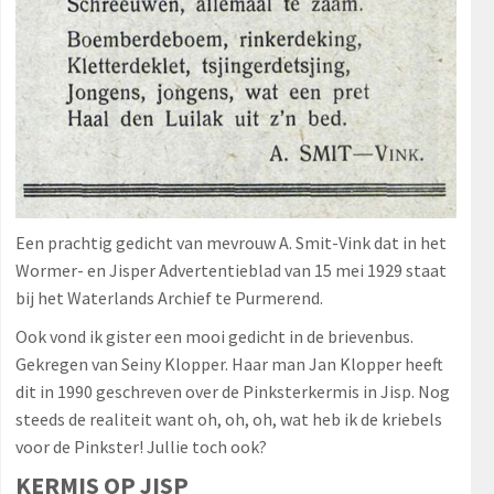
Een prachtig gedicht van mevrouw A. Smit-Vink dat in het
Wormer- en Jisper Advertentieblad van 15 mei 1929 staat
bij het Waterlands Archief te Purmerend.
Ook vond ik gister een mooi gedicht in de brievenbus.
Gekregen van Seiny Klopper. Haar man Jan Klopper heeft
dit in 1990 geschreven over de Pinksterkermis in Jisp. Nog
steeds de realiteit want oh, oh, oh, wat heb ik de kriebels
voor de Pinkster! Jullie toch ook?
KERMIS OP JISP