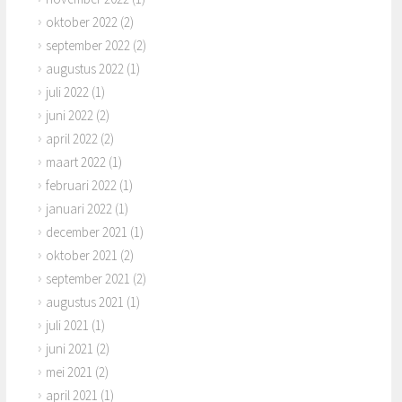
oktober 2022
(2)
september 2022
(2)
augustus 2022
(1)
juli 2022
(1)
juni 2022
(2)
april 2022
(2)
maart 2022
(1)
februari 2022
(1)
januari 2022
(1)
december 2021
(1)
oktober 2021
(2)
september 2021
(2)
augustus 2021
(1)
juli 2021
(1)
juni 2021
(2)
mei 2021
(2)
april 2021
(1)