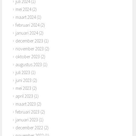
juli 2024
(1)
mei 2024
(2)
maart 2024
(1)
februari 2024
(2)
januari 2024
(2)
december 2023
(1)
november 2023
(2)
oktober 2023
(2)
augustus 2023
(1)
juli 2023
(1)
juni 2023
(2)
mei 2023
(2)
april 2023
(1)
maart 2023
(2)
februari 2023
(2)
januari 2023
(1)
december 2022
(2)
november 2022
(1)