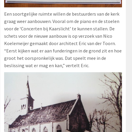
Een soortgelijke ruimte willen de bestuurders van de kerk
graag weer aanbouwen. Vooral om de piano en de stoelen
voor de ‘Concerten bij Kaarslicht’ te kunnen stallen. De
schets voor de nieuwe aanbouw is op verzoek van Nico
Koelemeijer gemaakt door architect Eric van der Toorn.
“Eerst kijken wat er aan funderingen in de grond zit en hoe
groot het oorspronkelijk was. Dat speelt mee in de
beslissing wat er mag en kan,” vertelt Eric.