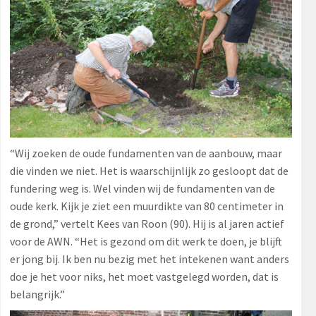
“Wij zoeken de oude fundamenten van de aanbouw, maar
die vinden we niet. Het is waarschijnlijk zo gesloopt dat de
fundering weg is. Wel vinden wij de fundamenten van de
oude kerk. Kijk je ziet een muurdikte van 80 centimeter in
de grond,” vertelt Kees van Roon (90). Hij is al jaren actief
voor de AWN. “Het is gezond om dit werk te doen, je blijft
er jong bij. Ik ben nu bezig met het intekenen want anders
doe je het voor niks, het moet vastgelegd worden, dat is
belangrijk.”