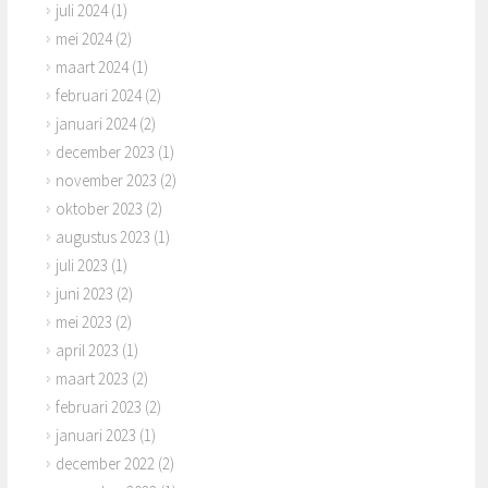
juli 2024
(1)
mei 2024
(2)
maart 2024
(1)
februari 2024
(2)
januari 2024
(2)
december 2023
(1)
november 2023
(2)
oktober 2023
(2)
augustus 2023
(1)
juli 2023
(1)
juni 2023
(2)
mei 2023
(2)
april 2023
(1)
maart 2023
(2)
februari 2023
(2)
januari 2023
(1)
december 2022
(2)