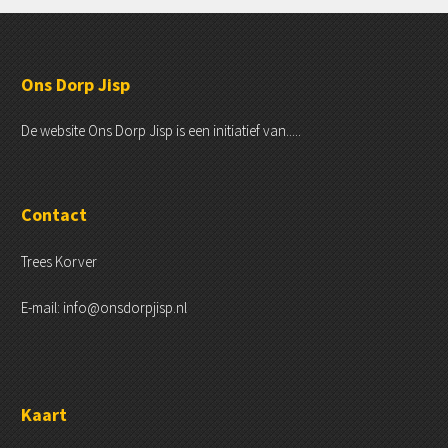
Ons Dorp Jisp
De website Ons Dorp Jisp is een initiatief van.....
Contact
Trees Korver
E-mail: info@onsdorpjisp.nl
Kaart