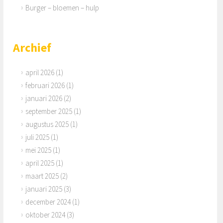
Burger – bloemen – hulp
Archief
april 2026
(1)
februari 2026
(1)
januari 2026
(2)
september 2025
(1)
augustus 2025
(1)
juli 2025
(1)
mei 2025
(1)
april 2025
(1)
maart 2025
(2)
januari 2025
(3)
december 2024
(1)
oktober 2024
(3)