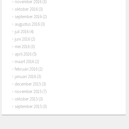
november 2016
(3)
oktober 2016
(3)
september 2016
(2)
augustus 2016
(3)
juli 2016
(4)
juni 2016
(2)
mei 2016
(3)
april 2016
(5)
maart 2016
(2)
februari 2016
(2)
januari 2016
(3)
december 2015
(3)
november 2015
(7)
oktober 2015
(3)
september 2015
(3)