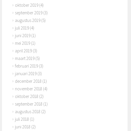
oktober 2019
(4)
september 2019
(3)
augustus 2019
(5)
juli 2019
(4)
juni 2019
(1)
mei 2019
(1)
april 2019
(3)
maart 2019
(5)
februari 2019
(3)
januari 2019
(3)
december 2018
(1)
november 2018
(4)
oktober 2018
(2)
september 2018
(1)
augustus 2018
(2)
juli 2018
(1)
juni 2018
(2)