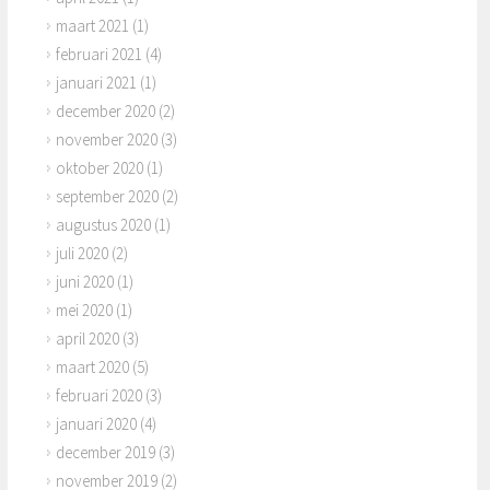
maart 2021
(1)
februari 2021
(4)
januari 2021
(1)
december 2020
(2)
november 2020
(3)
oktober 2020
(1)
september 2020
(2)
augustus 2020
(1)
juli 2020
(2)
juni 2020
(1)
mei 2020
(1)
april 2020
(3)
maart 2020
(5)
februari 2020
(3)
januari 2020
(4)
december 2019
(3)
november 2019
(2)