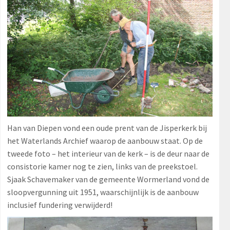
Han van Diepen vond een oude prent van de Jisperkerk bij
het Waterlands Archief waarop de aanbouw staat. Op de
tweede foto – het interieur van de kerk – is de deur naar de
consistorie kamer nog te zien, links van de preekstoel.
Sjaak Schavemaker van de gemeente Wormerland vond de
sloopvergunning uit 1951, waarschijnlijk is de aanbouw
inclusief fundering verwijderd!