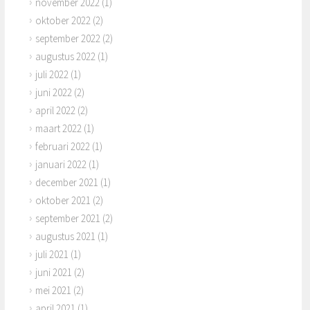
november 2022
(1)
oktober 2022
(2)
september 2022
(2)
augustus 2022
(1)
juli 2022
(1)
juni 2022
(2)
april 2022
(2)
maart 2022
(1)
februari 2022
(1)
januari 2022
(1)
december 2021
(1)
oktober 2021
(2)
september 2021
(2)
augustus 2021
(1)
juli 2021
(1)
juni 2021
(2)
mei 2021
(2)
april 2021
(1)