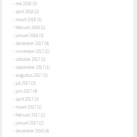
mei 2018
(3)
april 2018
(2)
maart 2018
(3)
februari 2018
(1)
januari 2018
(3)
december 2017
(4)
november 2017
(2)
oktober 2017
(2)
september 2017
(1)
augustus 2017
(2)
juli 2017
(3)
juni 2017
(4)
april 2017
(3)
maart 2017
(1)
februari 2017
(1)
januari 2017
(2)
december 2016
(4)