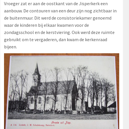
Vroeger zat er aan de oostkant van de Jisperkerk een
aanbouw. De contouren van een deur zijn nog zichtbaar in
de buitenmuur. Dit werd de consistoriekamer genoemd
waar de kinderen bij elkaar kwamen voor de
zondagsschool en de kerstviering. Ook werd deze ruimte
gebruikt om te vergaderen, dan kwam de kerkenraad
bijeen.