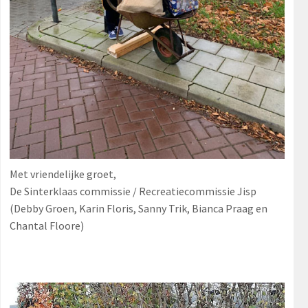
Met vriendelijke groet,
De Sinterklaas commissie / Recreatiecommissie Jisp
(Debby Groen, Karin Floris, Sanny Trik, Bianca Praag en
Chantal Floore)