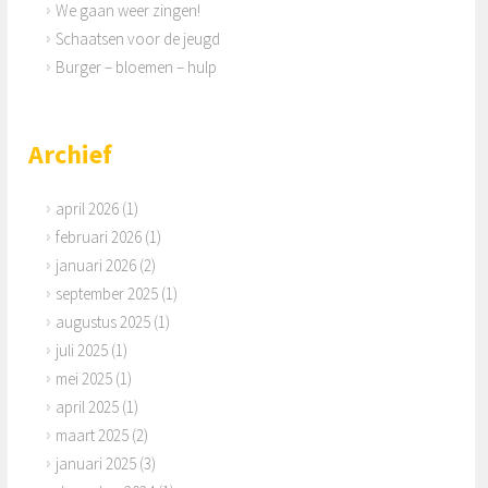
We gaan weer zingen!
Schaatsen voor de jeugd
Burger – bloemen – hulp
Archief
april 2026
(1)
februari 2026
(1)
januari 2026
(2)
september 2025
(1)
augustus 2025
(1)
juli 2025
(1)
mei 2025
(1)
april 2025
(1)
maart 2025
(2)
januari 2025
(3)