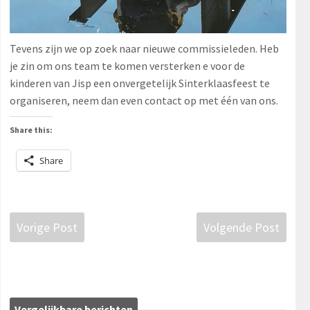
Tevens zijn we op zoek naar nieuwe commissieleden. Heb
je zin om ons team te komen versterken e voor de
kinderen van Jisp een onvergetelijk Sinterklaasfeest te
organiseren, neem dan even contact op met één van ons.
Share this:
Share
Vorige Post
Volgende Post
Vergelijkbare berichten