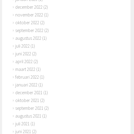
december 2022
(2)
november 2022
(1)
oktober 2022
(2)
september 2022
(2)
augustus 2022
(1)
juli 2022
(1)
juni 2022
(2)
april 2022
(2)
maart 2022
(1)
februari 2022
(1)
januari 2022
(1)
december 2021
(1)
oktober 2021
(2)
september 2021
(2)
augustus 2021
(1)
juli 2021
(1)
juni 2021
(2)