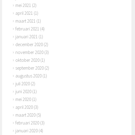
mei 2021
(2)
april 2021
(1)
maart 2021
(1)
februari 2021
(4)
januari 2021
(1)
december 2020
(2)
november 2020
(3)
oktober 2020
(1)
september 2020
(2)
augustus 2020
(1)
juli 2020
(2)
juni 2020
(1)
mei 2020
(1)
april 2020
(3)
maart 2020
(5)
februari 2020
(3)
januari 2020
(4)