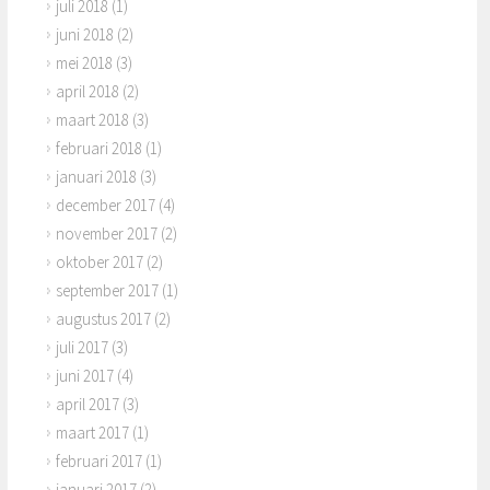
juli 2018
(1)
juni 2018
(2)
mei 2018
(3)
april 2018
(2)
maart 2018
(3)
februari 2018
(1)
januari 2018
(3)
december 2017
(4)
november 2017
(2)
oktober 2017
(2)
september 2017
(1)
augustus 2017
(2)
juli 2017
(3)
juni 2017
(4)
april 2017
(3)
maart 2017
(1)
februari 2017
(1)
januari 2017
(2)