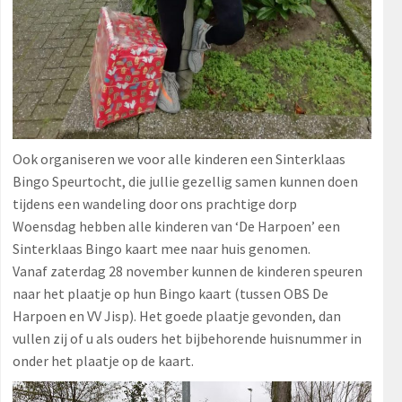
Ook organiseren we voor alle kinderen een Sinterklaas
Bingo Speurtocht, die jullie gezellig samen kunnen doen
tijdens een wandeling door ons prachtige dorp
Woensdag hebben alle kinderen van ‘De Harpoen’ een
Sinterklaas Bingo kaart mee naar huis genomen.
Vanaf zaterdag 28 november kunnen de kinderen speuren
naar het plaatje op hun Bingo kaart (tussen OBS De
Harpoen en VV Jisp). Het goede plaatje gevonden, dan
vullen zij of u als ouders het bijbehorende huisnummer in
onder het plaatje op de kaart.