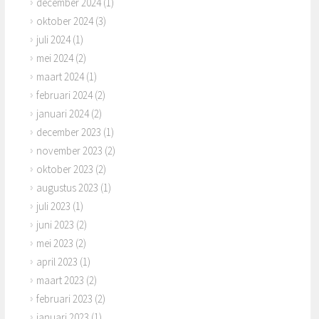
december 2024
(1)
oktober 2024
(3)
juli 2024
(1)
mei 2024
(2)
maart 2024
(1)
februari 2024
(2)
januari 2024
(2)
december 2023
(1)
november 2023
(2)
oktober 2023
(2)
augustus 2023
(1)
juli 2023
(1)
juni 2023
(2)
mei 2023
(2)
april 2023
(1)
maart 2023
(2)
februari 2023
(2)
januari 2023
(1)