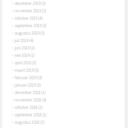
december 2019
(3)
november 2019
(2)
oktober 2019
(4)
september 2019
(3)
augustus 2019
(5)
juli 2019
(4)
juni 2019
(1)
mei 2019
(1)
april 2019
(3)
maart 2019
(5)
februari 2019
(3)
januari 2019
(3)
december 2018
(1)
november 2018
(4)
oktober 2018
(2)
september 2018
(1)
augustus 2018
(2)