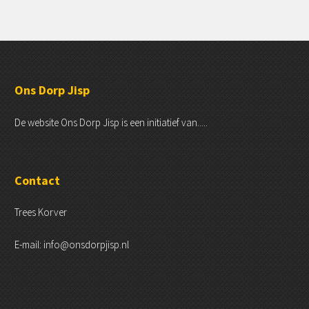
Ons Dorp Jisp
De website Ons Dorp Jisp is een initiatief van.....
Contact
Trees Korver
E-mail: info@onsdorpjisp.nl