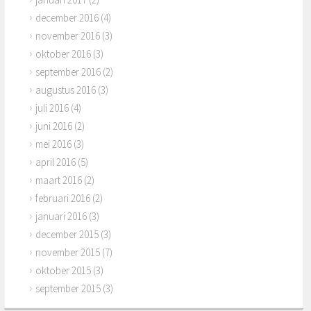
december 2016
(4)
november 2016
(3)
oktober 2016
(3)
september 2016
(2)
augustus 2016
(3)
juli 2016
(4)
juni 2016
(2)
mei 2016
(3)
april 2016
(5)
maart 2016
(2)
februari 2016
(2)
januari 2016
(3)
december 2015
(3)
november 2015
(7)
oktober 2015
(3)
september 2015
(3)