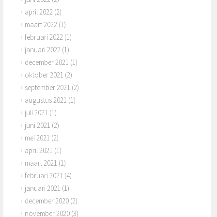
april 2022
(2)
maart 2022
(1)
februari 2022
(1)
januari 2022
(1)
december 2021
(1)
oktober 2021
(2)
september 2021
(2)
augustus 2021
(1)
juli 2021
(1)
juni 2021
(2)
mei 2021
(2)
april 2021
(1)
maart 2021
(1)
februari 2021
(4)
januari 2021
(1)
december 2020
(2)
november 2020
(3)