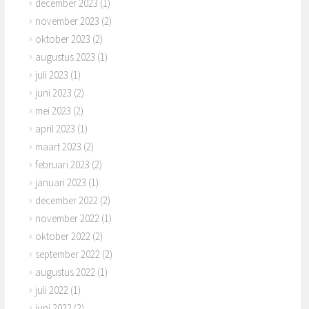
december 2023
(1)
november 2023
(2)
oktober 2023
(2)
augustus 2023
(1)
juli 2023
(1)
juni 2023
(2)
mei 2023
(2)
april 2023
(1)
maart 2023
(2)
februari 2023
(2)
januari 2023
(1)
december 2022
(2)
november 2022
(1)
oktober 2022
(2)
september 2022
(2)
augustus 2022
(1)
juli 2022
(1)
juni 2022
(2)