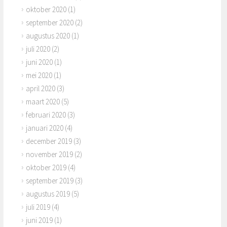
oktober 2020
(1)
september 2020
(2)
augustus 2020
(1)
juli 2020
(2)
juni 2020
(1)
mei 2020
(1)
april 2020
(3)
maart 2020
(5)
februari 2020
(3)
januari 2020
(4)
december 2019
(3)
november 2019
(2)
oktober 2019
(4)
september 2019
(3)
augustus 2019
(5)
juli 2019
(4)
juni 2019
(1)