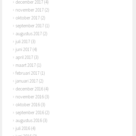
december 2017
(4)
november 2017
(2)
oktober 2017
(2)
september 2017
(1)
augustus 2017
(2)
juli 2017
(3)
juni 2017
(4)
april 2017
(3)
maart 2017
(1)
februari 2017
(1)
januari 2017
(2)
december 2016
(4)
november 2016
(3)
oktober 2016
(3)
september 2016
(2)
augustus 2016
(3)
juli 2016
(4)