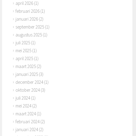
april 2026
(1)
februari 2026
(1)
januari 2026
(2)
september 2025
(1)
augustus 2025
(1)
juli 2025
(1)
mei 2025
(1)
april 2025
(1)
maart 2025
(2)
januari 2025
(3)
december 2024
(1)
oktober 2024
(3)
juli 2024
(1)
mei 2024
(2)
maart 2024
(1)
februari 2024
(2)
januari 2024
(2)