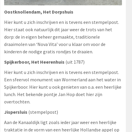
Oostknollendam,
Het Dorpshuis
Hier kunt u zich inschrijven en is tevens een stempelpost.
Hier staat ook natuurlijk dit jaar weer de trots van het
dorp: de in eigen beheer gemaakte, traditionele
draaimolen van ‘Nova Vita’ voor u klaar om voor de
kinderen de nodige gratis rondjes te draaien.
Spijkerboor,
Het Heerenhuis
(uit 1787)
Hier kunt u zich inschrijven en is tevens een stempelpost.
Een sfeervol monument van Wormerland aan het water in
Spijkerboor. Hier kunt u ook genieten van o.a. een heerlijke
lunch. Het bekende pontje Jan Hop doet hier zijn
overtochten.
Jispersluis
(stempelpost)
Aan de Kanaaldijk ligt zoals ieder jaar weer een heerlijke
traktatie in de vorm van een heerlijke Hollandse appel op