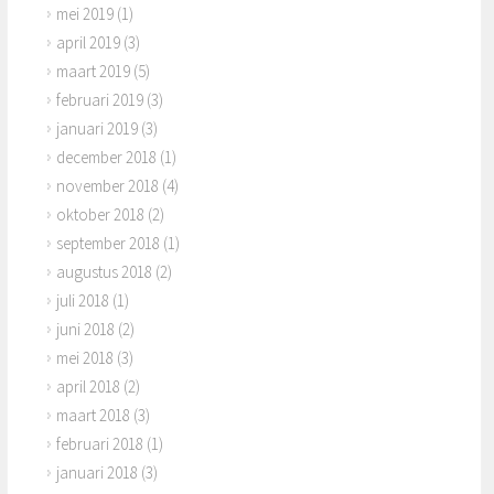
mei 2019
(1)
april 2019
(3)
maart 2019
(5)
februari 2019
(3)
januari 2019
(3)
december 2018
(1)
november 2018
(4)
oktober 2018
(2)
september 2018
(1)
augustus 2018
(2)
juli 2018
(1)
juni 2018
(2)
mei 2018
(3)
april 2018
(2)
maart 2018
(3)
februari 2018
(1)
januari 2018
(3)