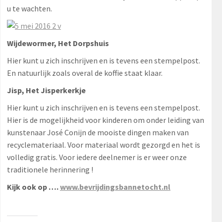
u te wachten.
Wijdewormer,
Het Dorpshuis
Hier kunt u zich inschrijven en is tevens een stempelpost.
En natuurlijk zoals overal de koffie staat klaar.
Jisp,
Het Jisperkerkje
Hier kunt u zich inschrijven en is tevens een stempelpost.
Hier is de mogelijkheid voor kinderen om onder leiding van
kunstenaar José Conijn de mooiste dingen maken van
recyclemateriaal. Voor materiaal wordt gezorgd en het is
volledig gratis. Voor iedere deelnemer is er weer onze
traditionele herinnering !
Kijk ook op ….
www.bevrijdingsbannetocht.nl