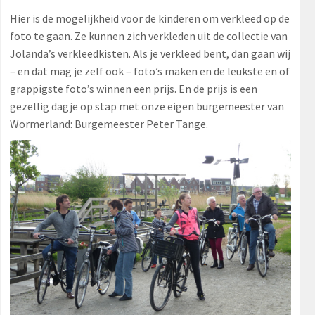
Hier is de mogelijkheid voor de kinderen om verkleed op de
foto te gaan. Ze kunnen zich verkleden uit de collectie van
Jolanda’s verkleedkisten. Als je verkleed bent, dan gaan wij
– en dat mag je zelf ook – foto’s maken en de leukste en of
grappigste foto’s winnen een prijs. En de prijs is een
gezellig dagje op stap met onze eigen burgemeester van
Wormerland: Burgemeester Peter Tange.