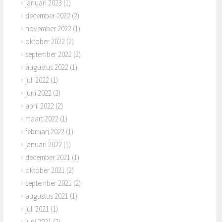
januari 2023
(1)
december 2022
(2)
november 2022
(1)
oktober 2022
(2)
september 2022
(2)
augustus 2022
(1)
juli 2022
(1)
juni 2022
(2)
april 2022
(2)
maart 2022
(1)
februari 2022
(1)
januari 2022
(1)
december 2021
(1)
oktober 2021
(2)
september 2021
(2)
augustus 2021
(1)
juli 2021
(1)
juni 2021
(2)