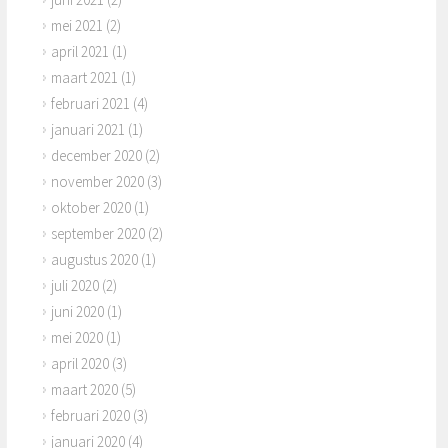
mei 2021
(2)
april 2021
(1)
maart 2021
(1)
februari 2021
(4)
januari 2021
(1)
december 2020
(2)
november 2020
(3)
oktober 2020
(1)
september 2020
(2)
augustus 2020
(1)
juli 2020
(2)
juni 2020
(1)
mei 2020
(1)
april 2020
(3)
maart 2020
(5)
februari 2020
(3)
januari 2020
(4)