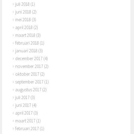
juli 2018
(1)
juni 2018
(2)
mei 2018
(3)
april 2018
(2)
maart 2018
(3)
februari 2018
(1)
januari 2018
(3)
december 2017
(4)
november 2017
(2)
oktober 2017
(2)
september 2017
(1)
augustus 2017
(2)
juli 2017
(3)
juni 2017
(4)
april 2017
(3)
maart 2017
(1)
februari 2017
(1)