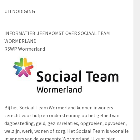
UITNODIGING
INFORMATIEBIJEENKOMST OVER SOCIAAL TEAM
WORMERLAND
RSWP Wormerland
Bij het Sociaal Team Wormerland kunnen inwoners
terecht voor hulp en ondersteuning op het gebied van
dagbesteding, geld, gezinsrelaties, opgroeien, opvoeden,
welzijn, werk, wonen of zorg. Het Sociaal Team is voor alle
inwoners van de gemeente Wormerland. U kunt hier