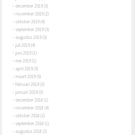
december 2019
(3)
november 2019
(2)
oktober 2019
(4)
september 2019
(3)
augustus 2019
(5)
juli 2019
(4)
juni 2019
(1)
mei 2019
(1)
april 2019
(3)
maart 2019
(5)
februari 2019
(3)
januari 2019
(3)
december 2018
(1)
november 2018
(4)
oktober 2018
(2)
september 2018
(1)
augustus 2018
(2)