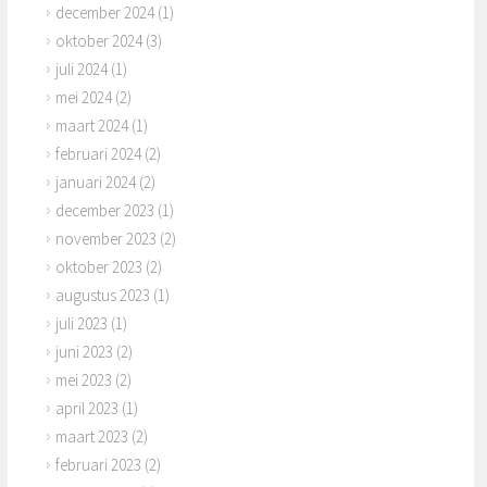
december 2024
(1)
oktober 2024
(3)
juli 2024
(1)
mei 2024
(2)
maart 2024
(1)
februari 2024
(2)
januari 2024
(2)
december 2023
(1)
november 2023
(2)
oktober 2023
(2)
augustus 2023
(1)
juli 2023
(1)
juni 2023
(2)
mei 2023
(2)
april 2023
(1)
maart 2023
(2)
februari 2023
(2)