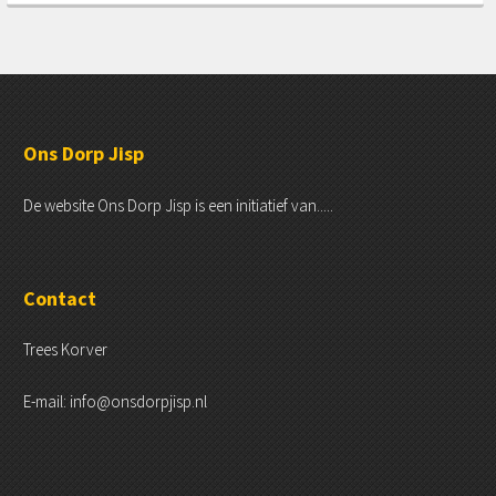
Ons Dorp Jisp
De website Ons Dorp Jisp is een initiatief van.....
Contact
Trees Korver
E-mail: info@onsdorpjisp.nl