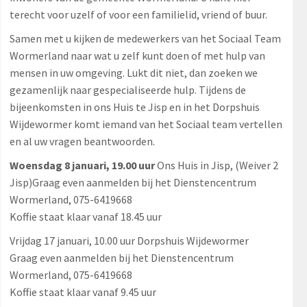
terecht voor uzelf of voor een familielid, vriend of buur.
Samen met u kijken de medewerkers van het Sociaal Team
Wormerland naar wat u zelf kunt doen of met hulp van
mensen in uw omgeving. Lukt dit niet, dan zoeken we
gezamenlijk naar gespecialiseerde hulp. Tijdens de
bijeenkomsten in ons Huis te Jisp en in het Dorpshuis
Wijdewormer komt iemand van het Sociaal team vertellen
en al uw vragen beantwoorden.
Woensdag 8 januari, 19.00 uur
Ons Huis in Jisp, (Weiver 2
Jisp)Graag even aanmelden bij het Dienstencentrum
Wormerland, 075-6419668
Koffie staat klaar vanaf 18.45 uur
Vrijdag 17 januari, 10.00 uur Dorpshuis Wijdewormer
Graag even aanmelden bij het Dienstencentrum
Wormerland, 075-6419668
Koffie staat klaar vanaf 9.45 uur