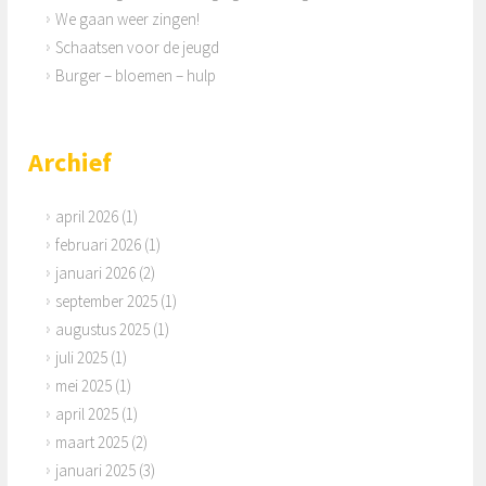
We gaan weer zingen!
Schaatsen voor de jeugd
Burger – bloemen – hulp
Archief
april 2026
(1)
februari 2026
(1)
januari 2026
(2)
september 2025
(1)
augustus 2025
(1)
juli 2025
(1)
mei 2025
(1)
april 2025
(1)
maart 2025
(2)
januari 2025
(3)