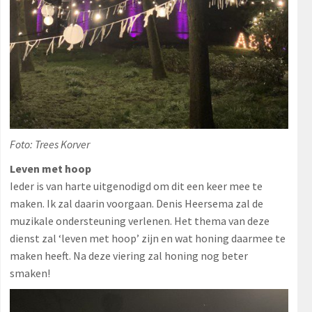
Foto: Trees Korver
Leven met hoop
Ieder is van harte uitgenodigd om dit een keer mee te
maken. Ik zal daarin voorgaan. Denis Heersema zal de
muzikale ondersteuning verlenen. Het thema van deze
dienst zal ‘leven met hoop’ zijn en wat honing daarmee te
maken heeft. Na deze viering zal honing nog beter
smaken!