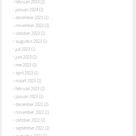
februari 2024
(2)
januari 2024
(2)
december 2023
(1)
november 2023
(2)
oktober 2023
(2)
augustus 2023
(1)
juli 2023
(1)
juni 2023
(2)
mei 2023
(2)
april 2023
(1)
maart 2023
(2)
februari 2023
(2)
januari 2023
(1)
december 2022
(2)
november 2022
(1)
oktober 2022
(2)
september 2022
(2)
augustus 2022
(1)