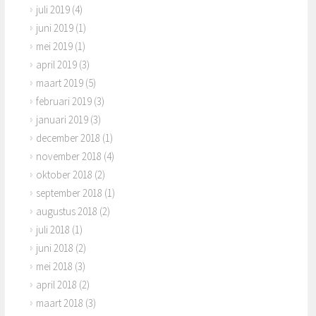
juli 2019
(4)
juni 2019
(1)
mei 2019
(1)
april 2019
(3)
maart 2019
(5)
februari 2019
(3)
januari 2019
(3)
december 2018
(1)
november 2018
(4)
oktober 2018
(2)
september 2018
(1)
augustus 2018
(2)
juli 2018
(1)
juni 2018
(2)
mei 2018
(3)
april 2018
(2)
maart 2018
(3)