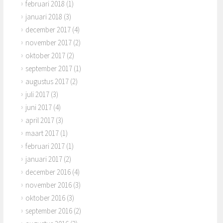
februari 2018
(1)
januari 2018
(3)
december 2017
(4)
november 2017
(2)
oktober 2017
(2)
september 2017
(1)
augustus 2017
(2)
juli 2017
(3)
juni 2017
(4)
april 2017
(3)
maart 2017
(1)
februari 2017
(1)
januari 2017
(2)
december 2016
(4)
november 2016
(3)
oktober 2016
(3)
september 2016
(2)