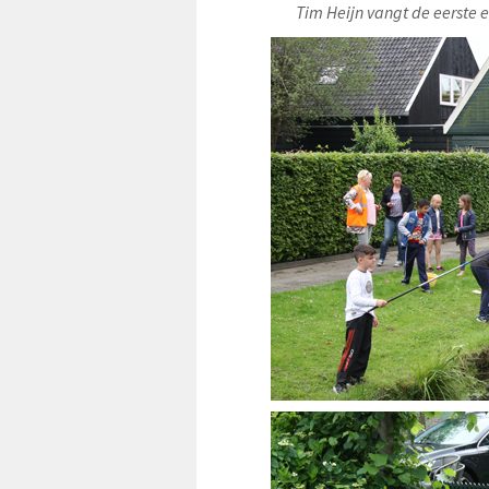
Tim Heijn vangt de eerste en de