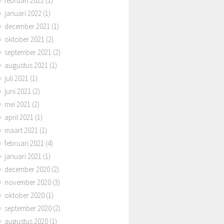
februari 2022
(1)
januari 2022
(1)
december 2021
(1)
oktober 2021
(2)
september 2021
(2)
augustus 2021
(1)
juli 2021
(1)
juni 2021
(2)
mei 2021
(2)
april 2021
(1)
maart 2021
(1)
februari 2021
(4)
januari 2021
(1)
december 2020
(2)
november 2020
(3)
oktober 2020
(1)
september 2020
(2)
augustus 2020
(1)