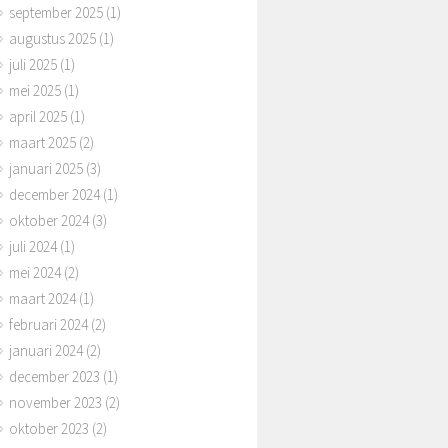
september 2025
(1)
augustus 2025
(1)
juli 2025
(1)
mei 2025
(1)
april 2025
(1)
maart 2025
(2)
januari 2025
(3)
december 2024
(1)
oktober 2024
(3)
juli 2024
(1)
mei 2024
(2)
maart 2024
(1)
februari 2024
(2)
januari 2024
(2)
december 2023
(1)
november 2023
(2)
oktober 2023
(2)