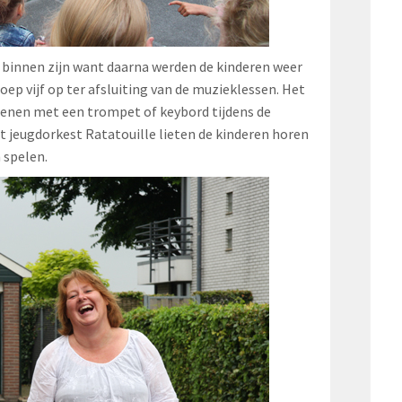
l binnen zijn want daarna werden de kinderen weer
oep vijf op ter afsluiting van de muzieklessen. Het
fenen met een trompet of keybord tijdens de
t jeugdorkest Ratatouille lieten de kinderen horen
 spelen.