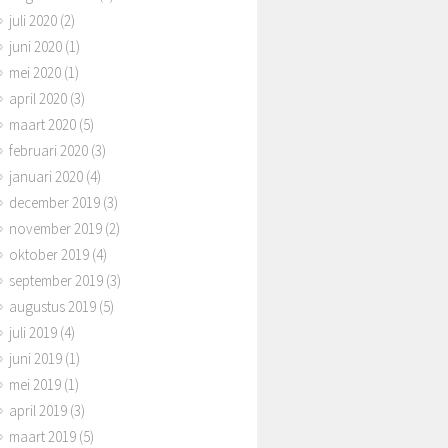
juli 2020
(2)
juni 2020
(1)
mei 2020
(1)
april 2020
(3)
maart 2020
(5)
februari 2020
(3)
januari 2020
(4)
december 2019
(3)
november 2019
(2)
oktober 2019
(4)
september 2019
(3)
augustus 2019
(5)
juli 2019
(4)
juni 2019
(1)
mei 2019
(1)
april 2019
(3)
maart 2019
(5)