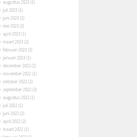
augustus 2023
(1)
juli 2023
(1)
juni 2023
(2)
mei 2023
(2)
april 2023
(1)
maart 2023
(2)
februari 2023
(2)
januari 2023
(1)
december 2022
(2)
november 2022
(1)
oktober 2022
(2)
september 2022
(2)
augustus 2022
(1)
juli 2022
(1)
juni 2022
(2)
april 2022
(2)
maart 2022
(1)