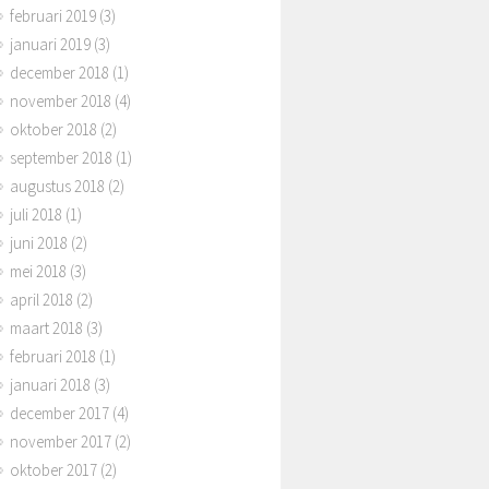
februari 2019
(3)
januari 2019
(3)
december 2018
(1)
november 2018
(4)
oktober 2018
(2)
september 2018
(1)
augustus 2018
(2)
juli 2018
(1)
juni 2018
(2)
mei 2018
(3)
april 2018
(2)
maart 2018
(3)
februari 2018
(1)
januari 2018
(3)
december 2017
(4)
november 2017
(2)
oktober 2017
(2)