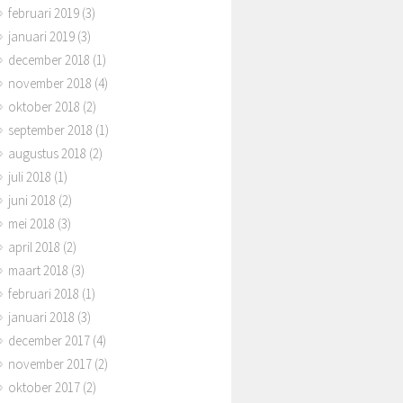
februari 2019
(3)
januari 2019
(3)
december 2018
(1)
november 2018
(4)
oktober 2018
(2)
september 2018
(1)
augustus 2018
(2)
juli 2018
(1)
juni 2018
(2)
mei 2018
(3)
april 2018
(2)
maart 2018
(3)
februari 2018
(1)
januari 2018
(3)
december 2017
(4)
november 2017
(2)
oktober 2017
(2)