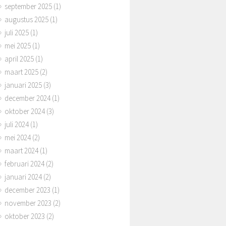
september 2025
(1)
augustus 2025
(1)
juli 2025
(1)
mei 2025
(1)
april 2025
(1)
maart 2025
(2)
januari 2025
(3)
december 2024
(1)
oktober 2024
(3)
juli 2024
(1)
mei 2024
(2)
maart 2024
(1)
februari 2024
(2)
januari 2024
(2)
december 2023
(1)
november 2023
(2)
oktober 2023
(2)