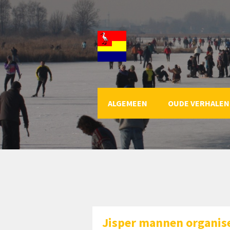
ALGEMEEN
OUDE VERHALEN
Jisper mannen organis