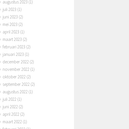
augustus 2023
(1)
juli 2023
(1)
juni 2023
(2)
mei 2023
(2)
april 2023
(1)
maart 2023
(2)
februari 2023
(2)
januari 2023
(1)
december 2022
(2)
november 2022
(1)
oktober 2022
(2)
september 2022
(2)
augustus 2022
(1)
juli 2022
(1)
juni 2022
(2)
april 2022
(2)
maart 2022
(1)