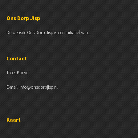
Ons Dorp Jisp
De website Ons Dorp Jisp is een initiatief van.....
Contact
Trees Korver
E-mail: info@onsdorpjisp.nl
Kaart