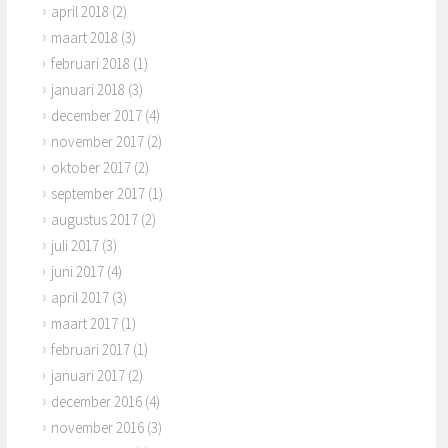
april 2018
(2)
maart 2018
(3)
februari 2018
(1)
januari 2018
(3)
december 2017
(4)
november 2017
(2)
oktober 2017
(2)
september 2017
(1)
augustus 2017
(2)
juli 2017
(3)
juni 2017
(4)
april 2017
(3)
maart 2017
(1)
februari 2017
(1)
januari 2017
(2)
december 2016
(4)
november 2016
(3)