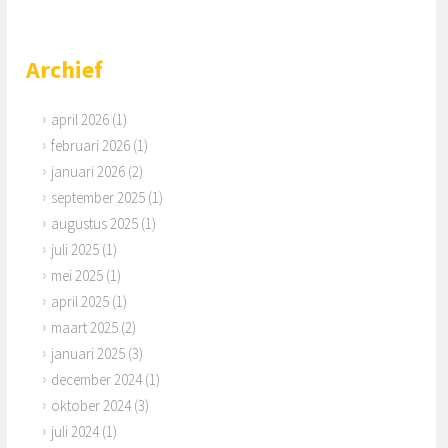
Archief
april 2026
(1)
februari 2026
(1)
januari 2026
(2)
september 2025
(1)
augustus 2025
(1)
juli 2025
(1)
mei 2025
(1)
april 2025
(1)
maart 2025
(2)
januari 2025
(3)
december 2024
(1)
oktober 2024
(3)
juli 2024
(1)