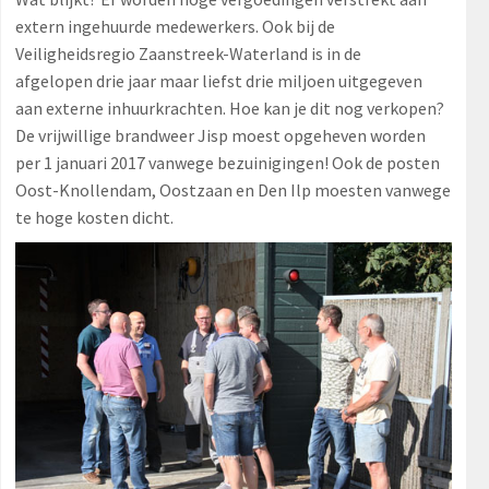
extern ingehuurde medewerkers. Ook bij de
Veiligheidsregio Zaanstreek-Waterland is in de
afgelopen drie jaar maar liefst drie miljoen uitgegeven
aan externe inhuurkrachten. Hoe kan je dit nog verkopen?
De vrijwillige brandweer Jisp moest opgeheven worden
per 1 januari 2017 vanwege bezuinigingen! Ook de posten
Oost-Knollendam, Oostzaan en Den Ilp moesten vanwege
te hoge kosten dicht.