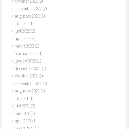
oktober 2022
(2)
september 2022
(2)
augustus 2022
(1)
juli 2022
(1)
juni 2022
(2)
april 2022
(2)
maart 2022
(1)
februari 2022
(1)
januari 2022
(1)
december 2021
(1)
oktober 2021
(2)
september 2021
(2)
augustus 2021
(1)
juli 2021
(1)
juni 2021
(2)
mei 2021
(2)
april 2021
(1)
maart 2021
(1)