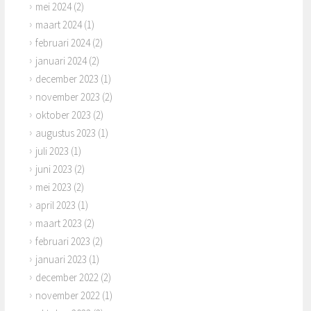
mei 2024
(2)
maart 2024
(1)
februari 2024
(2)
januari 2024
(2)
december 2023
(1)
november 2023
(2)
oktober 2023
(2)
augustus 2023
(1)
juli 2023
(1)
juni 2023
(2)
mei 2023
(2)
april 2023
(1)
maart 2023
(2)
februari 2023
(2)
januari 2023
(1)
december 2022
(2)
november 2022
(1)