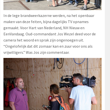
In de lege brandweerkazerne werden, na het openbaar
maken van deze feiten, bijna dagelijks TV opnames
gemaakt. Voor Hart van Nederland, NH Nieuw en
EenVandaag. Oud-commandant Jos Wezel deed voor de
camera het woord en sprak zijn ongenoegen uit.
“Ongelofelijk dat dit zomaar kan en zuur voor ons als
vrijwilligers.” Was Jos zijn commentaar.