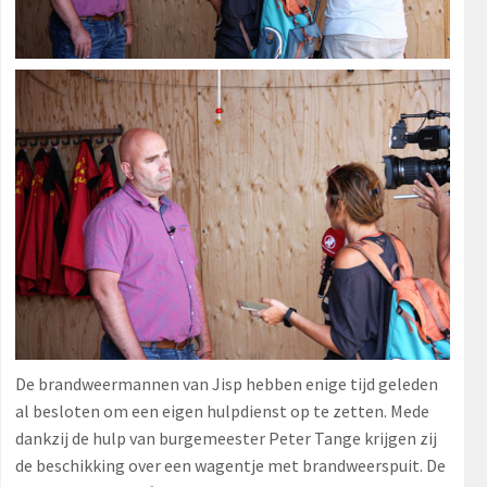
De brandweermannen van Jisp hebben enige tijd geleden
al besloten om een eigen hulpdienst op te zetten. Mede
dankzij de hulp van burgemeester Peter Tange krijgen zij
de beschikking over een wagentje met brandweerspuit. De