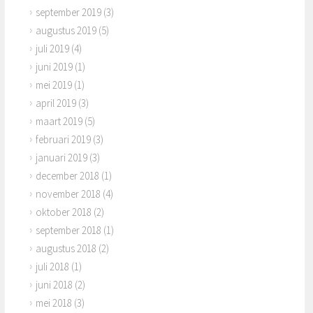
september 2019
(3)
augustus 2019
(5)
juli 2019
(4)
juni 2019
(1)
mei 2019
(1)
april 2019
(3)
maart 2019
(5)
februari 2019
(3)
januari 2019
(3)
december 2018
(1)
november 2018
(4)
oktober 2018
(2)
september 2018
(1)
augustus 2018
(2)
juli 2018
(1)
juni 2018
(2)
mei 2018
(3)