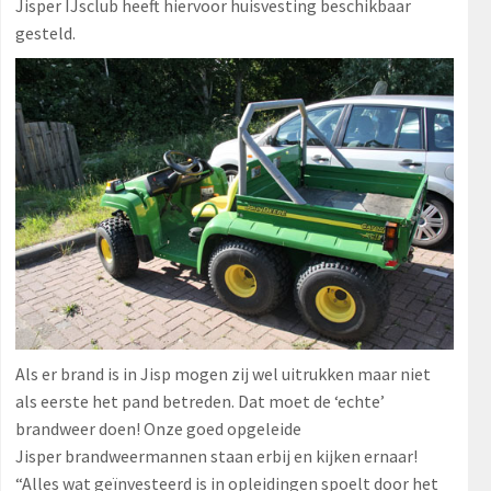
Jisper IJsclub heeft hiervoor huisvesting beschikbaar
gesteld.
Als er brand is in Jisp mogen zij wel uitrukken maar niet
als eerste het pand betreden. Dat moet de ‘echte’
brandweer doen! Onze goed opgeleide
Jisper brandweermannen staan erbij en kijken ernaar!
“Alles wat geïnvesteerd is in opleidingen spoelt door het