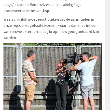
putje,” riep Leo Remmelzwaal in de akelig lege
brandweerkazerne van Jisp.
Waarschijnlijk moet eerst blijken dat de aanrijtijden in
onze regio niet gehaald worden, waarna dan met inhuur
van nieuwe externen de regio opnieuw georganiseerd kan
worden.