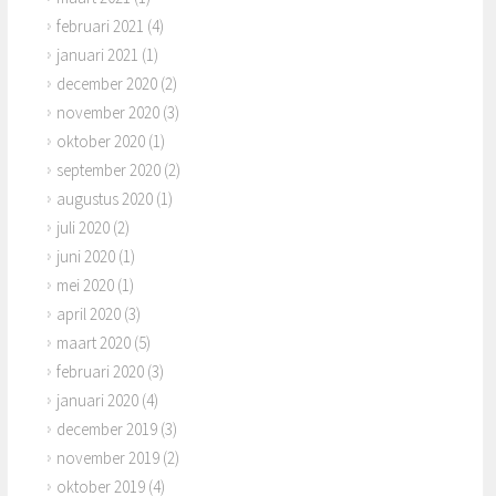
februari 2021
(4)
januari 2021
(1)
december 2020
(2)
november 2020
(3)
oktober 2020
(1)
september 2020
(2)
augustus 2020
(1)
juli 2020
(2)
juni 2020
(1)
mei 2020
(1)
april 2020
(3)
maart 2020
(5)
februari 2020
(3)
januari 2020
(4)
december 2019
(3)
november 2019
(2)
oktober 2019
(4)