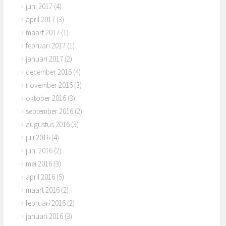
juni 2017
(4)
april 2017
(3)
maart 2017
(1)
februari 2017
(1)
januari 2017
(2)
december 2016
(4)
november 2016
(3)
oktober 2016
(3)
september 2016
(2)
augustus 2016
(3)
juli 2016
(4)
juni 2016
(2)
mei 2016
(3)
april 2016
(5)
maart 2016
(2)
februari 2016
(2)
januari 2016
(3)