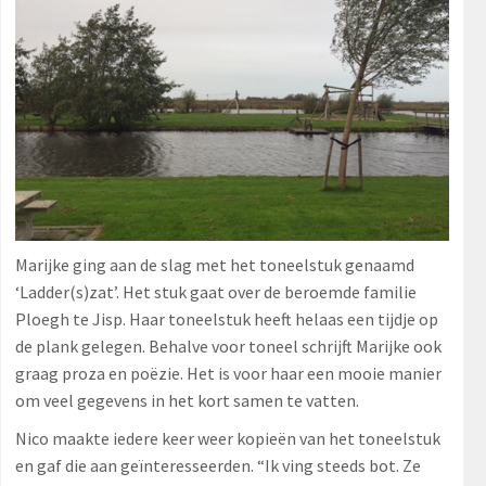
Marijke ging aan de slag met het toneelstuk genaamd
‘Ladder(s)zat’. Het stuk gaat over de beroemde familie
Ploegh te Jisp. Haar toneelstuk heeft helaas een tijdje op
de plank gelegen. Behalve voor toneel schrijft Marijke ook
graag proza en poëzie. Het is voor haar een mooie manier
om veel gegevens in het kort samen te vatten.
Nico maakte iedere keer weer kopieën van het toneelstuk
en gaf die aan geïnteresseerden. “Ik ving steeds bot. Ze