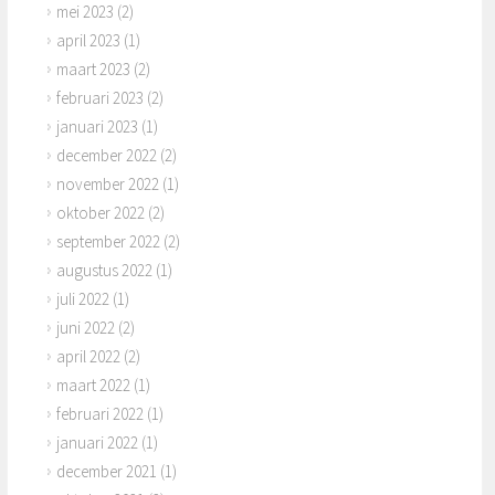
mei 2023
(2)
april 2023
(1)
maart 2023
(2)
februari 2023
(2)
januari 2023
(1)
december 2022
(2)
november 2022
(1)
oktober 2022
(2)
september 2022
(2)
augustus 2022
(1)
juli 2022
(1)
juni 2022
(2)
april 2022
(2)
maart 2022
(1)
februari 2022
(1)
januari 2022
(1)
december 2021
(1)