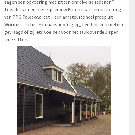
zagen een opvoering niet zitten om diverse redenen.”
Toen hij samen met zijn vrouw Karen naar een uitvoering
van PPG Paletkwartet – een amateurtoneelgroep uit
Wormer – in het Moriaanshoofd ging, heeft hij hen meteen
gevraagd of zij iets voelden voor het stuk over de Jisper
ledezetters.