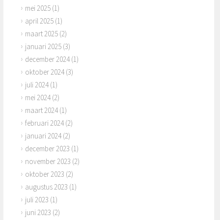
mei 2025
(1)
april 2025
(1)
maart 2025
(2)
januari 2025
(3)
december 2024
(1)
oktober 2024
(3)
juli 2024
(1)
mei 2024
(2)
maart 2024
(1)
februari 2024
(2)
januari 2024
(2)
december 2023
(1)
november 2023
(2)
oktober 2023
(2)
augustus 2023
(1)
juli 2023
(1)
juni 2023
(2)