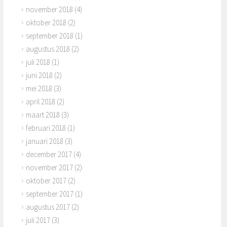
november 2018
(4)
oktober 2018
(2)
september 2018
(1)
augustus 2018
(2)
juli 2018
(1)
juni 2018
(2)
mei 2018
(3)
april 2018
(2)
maart 2018
(3)
februari 2018
(1)
januari 2018
(3)
december 2017
(4)
november 2017
(2)
oktober 2017
(2)
september 2017
(1)
augustus 2017
(2)
juli 2017
(3)