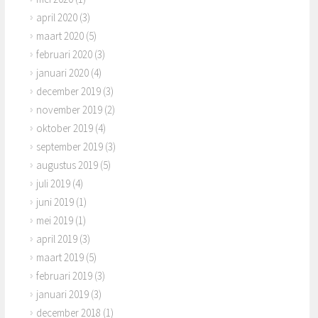
april 2020
(3)
maart 2020
(5)
februari 2020
(3)
januari 2020
(4)
december 2019
(3)
november 2019
(2)
oktober 2019
(4)
september 2019
(3)
augustus 2019
(5)
juli 2019
(4)
juni 2019
(1)
mei 2019
(1)
april 2019
(3)
maart 2019
(5)
februari 2019
(3)
januari 2019
(3)
december 2018
(1)