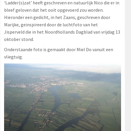
‘Ladder(s)zat’ heeft geschreven en natuurlijk Nico die er in
bleef geloven dat het ooit opgevoerd zou worden.
Hieronder een gedicht, in het Zaans, geschreven door
Marijke, geïnspireerd door de luchtfoto van het
Jisperveld die in het Noordhollands Dagblad van vrijdag 13
oktober stond.
Onderstaande foto is gemaakt door Miel Do vanuit een
vliegtuig.