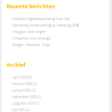
Recente berichten
Gestolen zegelstempel terug naar Jisp
Uitvoering Toneelvereniging ‘Herleving 1898’
We gaan weer zingen!
Schaatsen voor de jeugd
Burger – bloemen – hulp
Archief
april 2026
(1)
februari 2026
(1)
januari 2026
(2)
september 2025
(1)
augustus 2025
(1)
juli 2025
(1)