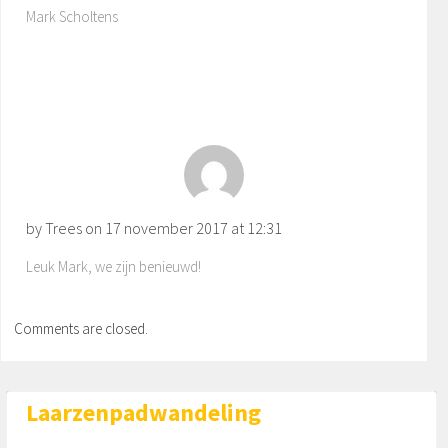
Mark Scholtens
by Trees on
17 november 2017 at 12:31
Leuk Mark, we zijn benieuwd!
Comments are closed.
Laarzenpadwandeling