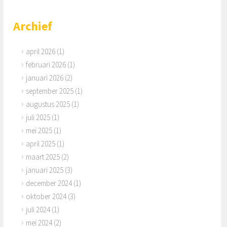
Archief
april 2026
(1)
februari 2026
(1)
januari 2026
(2)
september 2025
(1)
augustus 2025
(1)
juli 2025
(1)
mei 2025
(1)
april 2025
(1)
maart 2025
(2)
januari 2025
(3)
december 2024
(1)
oktober 2024
(3)
juli 2024
(1)
mei 2024
(2)