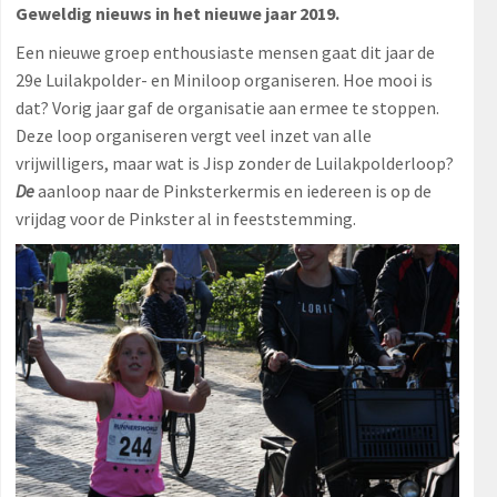
Geweldig nieuws in het nieuwe jaar 2019.
Een nieuwe groep enthousiaste mensen gaat dit jaar de
29e Luilakpolder- en Miniloop organiseren. Hoe mooi is
dat? Vorig jaar gaf de organisatie aan ermee te stoppen.
Deze loop organiseren vergt veel inzet van alle
vrijwilligers, maar wat is Jisp zonder de Luilakpolderloop?
De
aanloop naar de Pinksterkermis en iedereen is op de
vrijdag voor de Pinkster al in feeststemming.