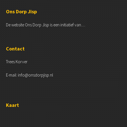
Ons Dorp Jisp
De website Ons Dorp Jisp is een initiatief van.....
Contact
Trees Korver
E-mail: info@onsdorpjisp.nl
Kaart