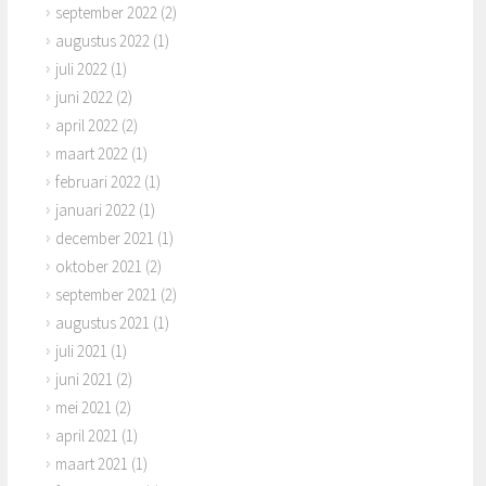
september 2022
(2)
augustus 2022
(1)
juli 2022
(1)
juni 2022
(2)
april 2022
(2)
maart 2022
(1)
februari 2022
(1)
januari 2022
(1)
december 2021
(1)
oktober 2021
(2)
september 2021
(2)
augustus 2021
(1)
juli 2021
(1)
juni 2021
(2)
mei 2021
(2)
april 2021
(1)
maart 2021
(1)