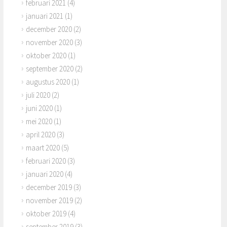
februari 2021
(4)
januari 2021
(1)
december 2020
(2)
november 2020
(3)
oktober 2020
(1)
september 2020
(2)
augustus 2020
(1)
juli 2020
(2)
juni 2020
(1)
mei 2020
(1)
april 2020
(3)
maart 2020
(5)
februari 2020
(3)
januari 2020
(4)
december 2019
(3)
november 2019
(2)
oktober 2019
(4)
september 2019
(3)