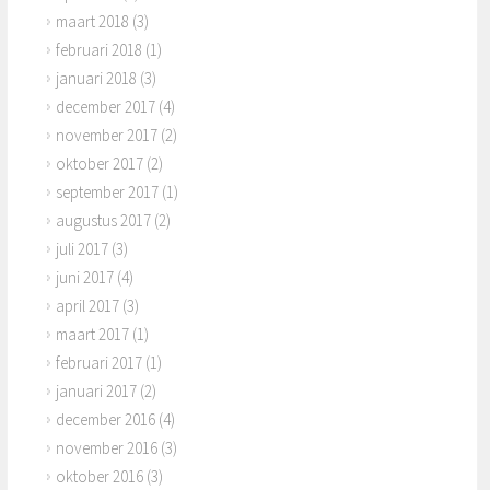
maart 2018
(3)
februari 2018
(1)
januari 2018
(3)
december 2017
(4)
november 2017
(2)
oktober 2017
(2)
september 2017
(1)
augustus 2017
(2)
juli 2017
(3)
juni 2017
(4)
april 2017
(3)
maart 2017
(1)
februari 2017
(1)
januari 2017
(2)
december 2016
(4)
november 2016
(3)
oktober 2016
(3)