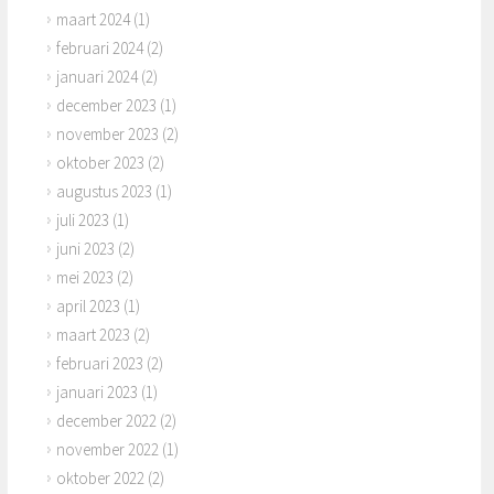
maart 2024
(1)
februari 2024
(2)
januari 2024
(2)
december 2023
(1)
november 2023
(2)
oktober 2023
(2)
augustus 2023
(1)
juli 2023
(1)
juni 2023
(2)
mei 2023
(2)
april 2023
(1)
maart 2023
(2)
februari 2023
(2)
januari 2023
(1)
december 2022
(2)
november 2022
(1)
oktober 2022
(2)