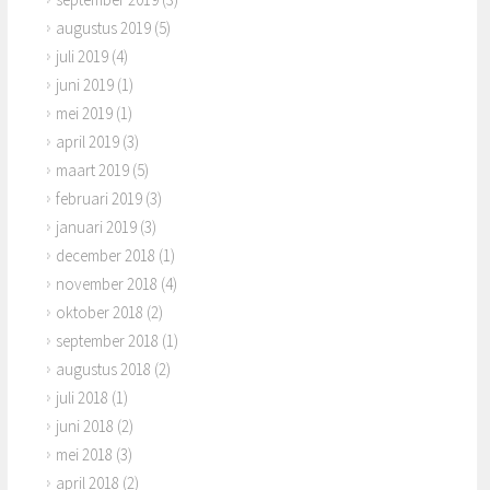
augustus 2019
(5)
juli 2019
(4)
juni 2019
(1)
mei 2019
(1)
april 2019
(3)
maart 2019
(5)
februari 2019
(3)
januari 2019
(3)
december 2018
(1)
november 2018
(4)
oktober 2018
(2)
september 2018
(1)
augustus 2018
(2)
juli 2018
(1)
juni 2018
(2)
mei 2018
(3)
april 2018
(2)