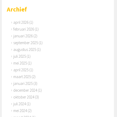
Archief
april 2026
(1)
februari 2026
(1)
januari 2026
(2)
september 2025
(1)
augustus 2025
(1)
juli 2025
(1)
mei 2025
(1)
april 2025
(1)
maart 2025
(2)
januari 2025
(3)
december 2024
(1)
oktober 2024
(3)
juli 2024
(1)
mei 2024
(2)