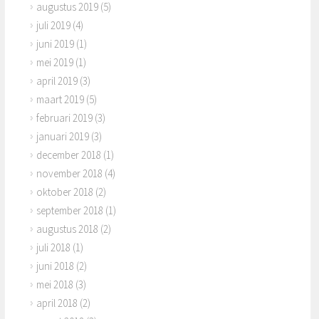
augustus 2019
(5)
juli 2019
(4)
juni 2019
(1)
mei 2019
(1)
april 2019
(3)
maart 2019
(5)
februari 2019
(3)
januari 2019
(3)
december 2018
(1)
november 2018
(4)
oktober 2018
(2)
september 2018
(1)
augustus 2018
(2)
juli 2018
(1)
juni 2018
(2)
mei 2018
(3)
april 2018
(2)