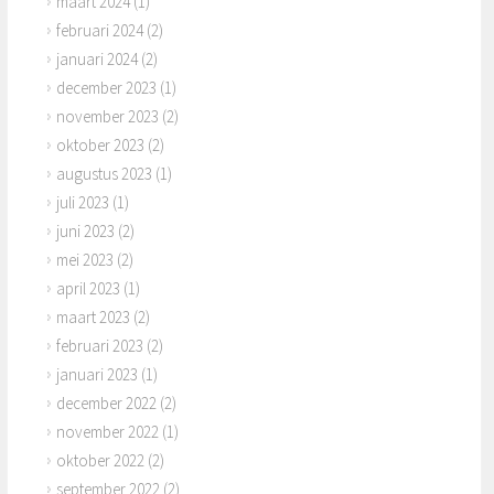
maart 2024
(1)
februari 2024
(2)
januari 2024
(2)
december 2023
(1)
november 2023
(2)
oktober 2023
(2)
augustus 2023
(1)
juli 2023
(1)
juni 2023
(2)
mei 2023
(2)
april 2023
(1)
maart 2023
(2)
februari 2023
(2)
januari 2023
(1)
december 2022
(2)
november 2022
(1)
oktober 2022
(2)
september 2022
(2)