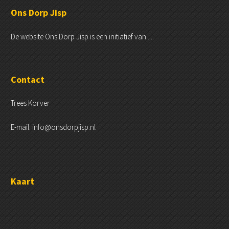
Ons Dorp Jisp
De website Ons Dorp Jisp is een initiatief van.....
Contact
Trees Korver
E-mail: info@onsdorpjisp.nl
Kaart