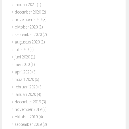
januari 2021
(1)
december 2020
(2)
november 2020
(3)
oktober 2020
(1)
september 2020
(2)
augustus 2020
(1)
juli 2020
(2)
juni 2020
(1)
mei 2020
(1)
april 2020
(3)
maart 2020
(5)
februari 2020
(3)
januari 2020
(4)
december 2019
(3)
november 2019
(2)
oktober 2019
(4)
september 2019
(3)