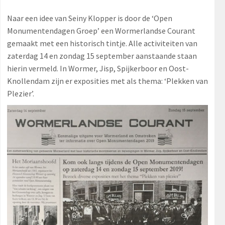
Naar een idee van Seiny Klopper is door de ‘Open
Monumentendagen Groep’ een Wormerlandse Courant
gemaakt met een historisch tintje. Alle activiteiten van
zaterdag 14 en zondag 15 september aanstaande staan
hierin vermeld. In Wormer, Jisp, Spijkerboor en Oost-
Knollendam zijn er exposities met als thema: ‘Plekken van
Plezier’.