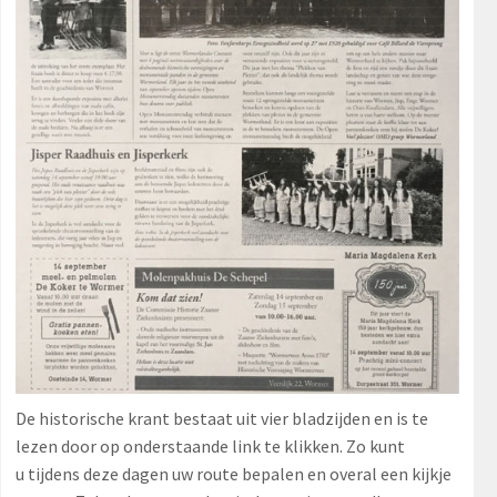
De historische krant bestaat uit vier bladzijden en is te
lezen door op onderstaande link te klikken. Zo kunt
u tijdens deze dagen uw route bepalen en overal een kijkje