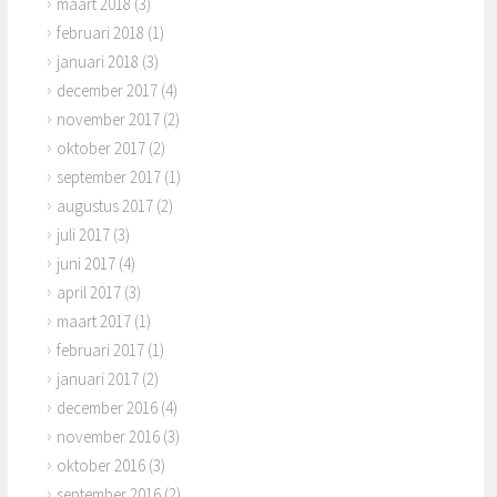
maart 2018
(3)
februari 2018
(1)
januari 2018
(3)
december 2017
(4)
november 2017
(2)
oktober 2017
(2)
september 2017
(1)
augustus 2017
(2)
juli 2017
(3)
juni 2017
(4)
april 2017
(3)
maart 2017
(1)
februari 2017
(1)
januari 2017
(2)
december 2016
(4)
november 2016
(3)
oktober 2016
(3)
september 2016
(2)