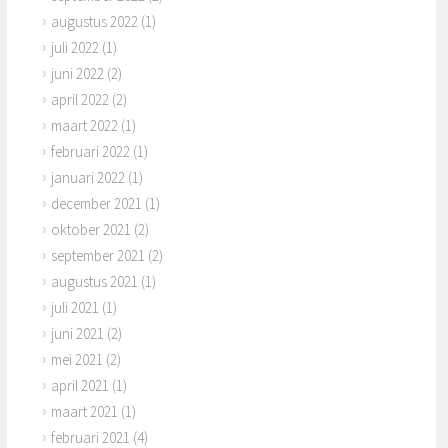
augustus 2022
(1)
juli 2022
(1)
juni 2022
(2)
april 2022
(2)
maart 2022
(1)
februari 2022
(1)
januari 2022
(1)
december 2021
(1)
oktober 2021
(2)
september 2021
(2)
augustus 2021
(1)
juli 2021
(1)
juni 2021
(2)
mei 2021
(2)
april 2021
(1)
maart 2021
(1)
februari 2021
(4)