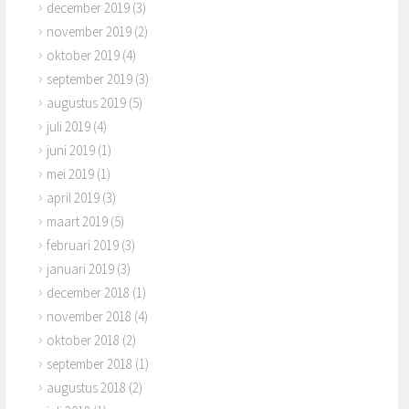
december 2019
(3)
november 2019
(2)
oktober 2019
(4)
september 2019
(3)
augustus 2019
(5)
juli 2019
(4)
juni 2019
(1)
mei 2019
(1)
april 2019
(3)
maart 2019
(5)
februari 2019
(3)
januari 2019
(3)
december 2018
(1)
november 2018
(4)
oktober 2018
(2)
september 2018
(1)
augustus 2018
(2)