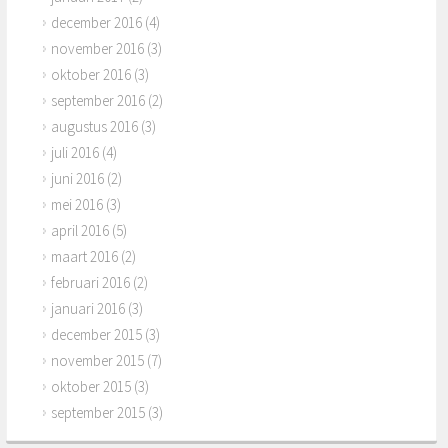
december 2016
(4)
november 2016
(3)
oktober 2016
(3)
september 2016
(2)
augustus 2016
(3)
juli 2016
(4)
juni 2016
(2)
mei 2016
(3)
april 2016
(5)
maart 2016
(2)
februari 2016
(2)
januari 2016
(3)
december 2015
(3)
november 2015
(7)
oktober 2015
(3)
september 2015
(3)