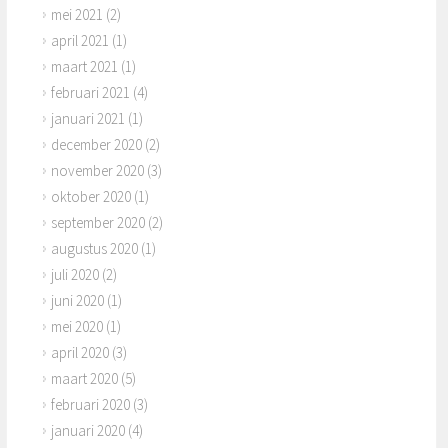
mei 2021
(2)
april 2021
(1)
maart 2021
(1)
februari 2021
(4)
januari 2021
(1)
december 2020
(2)
november 2020
(3)
oktober 2020
(1)
september 2020
(2)
augustus 2020
(1)
juli 2020
(2)
juni 2020
(1)
mei 2020
(1)
april 2020
(3)
maart 2020
(5)
februari 2020
(3)
januari 2020
(4)