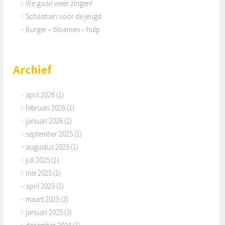
We gaan weer zingen!
Schaatsen voor de jeugd
Burger – bloemen – hulp
Archief
april 2026
(1)
februari 2026
(1)
januari 2026
(2)
september 2025
(1)
augustus 2025
(1)
juli 2025
(1)
mei 2025
(1)
april 2025
(1)
maart 2025
(2)
januari 2025
(3)