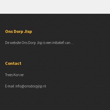
Ons Dorp Jisp
De website Ons Dorp Jisp is een initiatief van.....
Contact
Trees Korver
E-mail: info@onsdorpjisp.nl