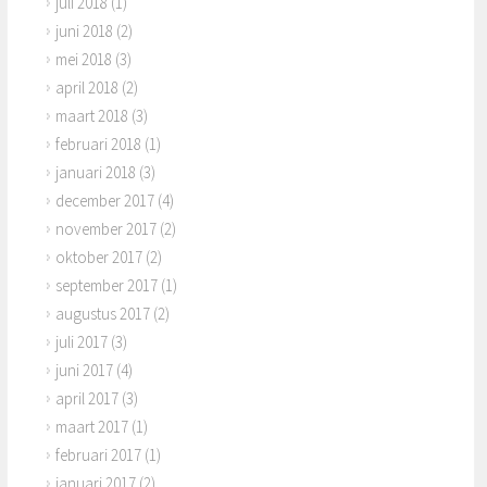
juli 2018
(1)
juni 2018
(2)
mei 2018
(3)
april 2018
(2)
maart 2018
(3)
februari 2018
(1)
januari 2018
(3)
december 2017
(4)
november 2017
(2)
oktober 2017
(2)
september 2017
(1)
augustus 2017
(2)
juli 2017
(3)
juni 2017
(4)
april 2017
(3)
maart 2017
(1)
februari 2017
(1)
januari 2017
(2)