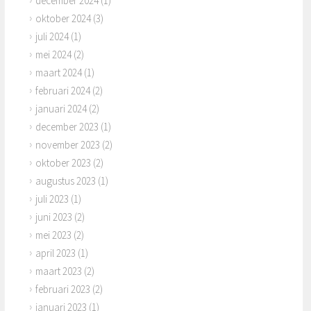
december 2024
(1)
oktober 2024
(3)
juli 2024
(1)
mei 2024
(2)
maart 2024
(1)
februari 2024
(2)
januari 2024
(2)
december 2023
(1)
november 2023
(2)
oktober 2023
(2)
augustus 2023
(1)
juli 2023
(1)
juni 2023
(2)
mei 2023
(2)
april 2023
(1)
maart 2023
(2)
februari 2023
(2)
januari 2023
(1)