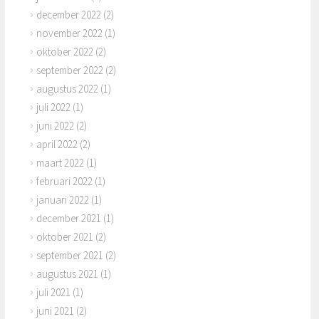
december 2022
(2)
november 2022
(1)
oktober 2022
(2)
september 2022
(2)
augustus 2022
(1)
juli 2022
(1)
juni 2022
(2)
april 2022
(2)
maart 2022
(1)
februari 2022
(1)
januari 2022
(1)
december 2021
(1)
oktober 2021
(2)
september 2021
(2)
augustus 2021
(1)
juli 2021
(1)
juni 2021
(2)