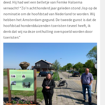
deed. Hij had wel een belletje van Femke Halsema
verwacht! “Zo’n achthonderd jaar geleden stond Jisp op de
nominatie om de hoofdstad van Nederland te worden. Wij
hebben het Amsterdam gegund. De tweede gunst is dat de
hoofdstad honderdduizenden toeristen teveel heeft, ik
denk dat wij na deze onthulling overspoeld worden door
toeristen.”