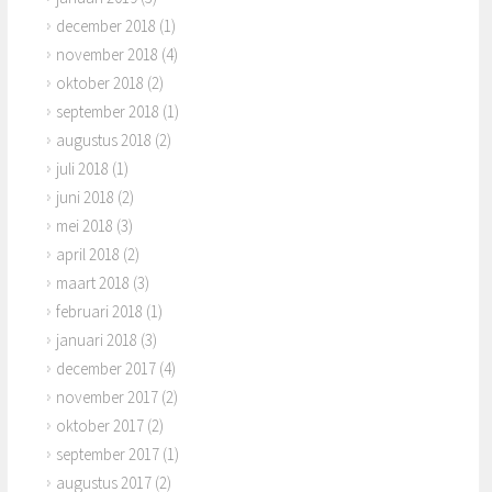
december 2018
(1)
november 2018
(4)
oktober 2018
(2)
september 2018
(1)
augustus 2018
(2)
juli 2018
(1)
juni 2018
(2)
mei 2018
(3)
april 2018
(2)
maart 2018
(3)
februari 2018
(1)
januari 2018
(3)
december 2017
(4)
november 2017
(2)
oktober 2017
(2)
september 2017
(1)
augustus 2017
(2)