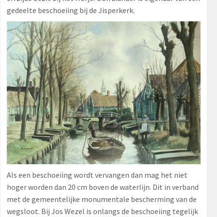
gedeelte beschoeiing bij de Jisperkerk.
Als een beschoeiing wordt vervangen dan mag het niet
hoger worden dan 20 cm boven de waterlijn. Dit in verband
met de gemeentelijke monumentale bescherming van de
wegsloot. Bij Jos Wezel is onlangs de beschoeiing tegelijk