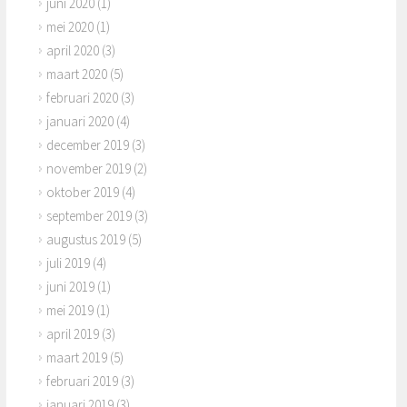
juni 2020
(1)
mei 2020
(1)
april 2020
(3)
maart 2020
(5)
februari 2020
(3)
januari 2020
(4)
december 2019
(3)
november 2019
(2)
oktober 2019
(4)
september 2019
(3)
augustus 2019
(5)
juli 2019
(4)
juni 2019
(1)
mei 2019
(1)
april 2019
(3)
maart 2019
(5)
februari 2019
(3)
januari 2019
(3)