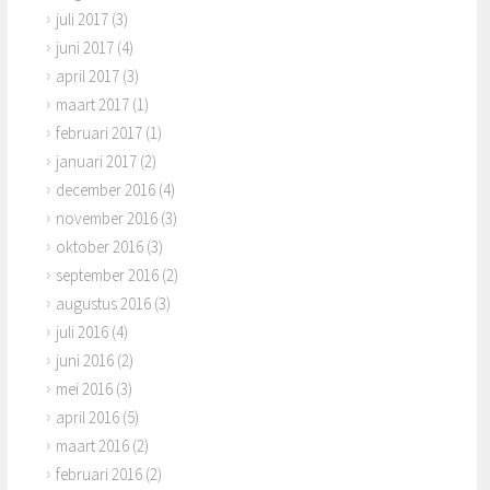
juli 2017
(3)
juni 2017
(4)
april 2017
(3)
maart 2017
(1)
februari 2017
(1)
januari 2017
(2)
december 2016
(4)
november 2016
(3)
oktober 2016
(3)
september 2016
(2)
augustus 2016
(3)
juli 2016
(4)
juni 2016
(2)
mei 2016
(3)
april 2016
(5)
maart 2016
(2)
februari 2016
(2)