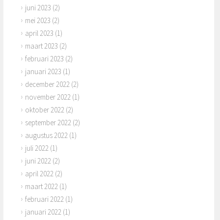
juni 2023
(2)
mei 2023
(2)
april 2023
(1)
maart 2023
(2)
februari 2023
(2)
januari 2023
(1)
december 2022
(2)
november 2022
(1)
oktober 2022
(2)
september 2022
(2)
augustus 2022
(1)
juli 2022
(1)
juni 2022
(2)
april 2022
(2)
maart 2022
(1)
februari 2022
(1)
januari 2022
(1)