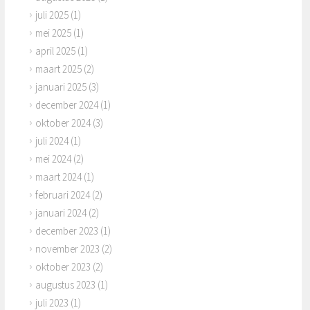
juli 2025
(1)
mei 2025
(1)
april 2025
(1)
maart 2025
(2)
januari 2025
(3)
december 2024
(1)
oktober 2024
(3)
juli 2024
(1)
mei 2024
(2)
maart 2024
(1)
februari 2024
(2)
januari 2024
(2)
december 2023
(1)
november 2023
(2)
oktober 2023
(2)
augustus 2023
(1)
juli 2023
(1)