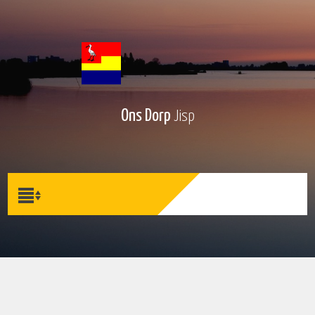
Ons Dorp
Jisp