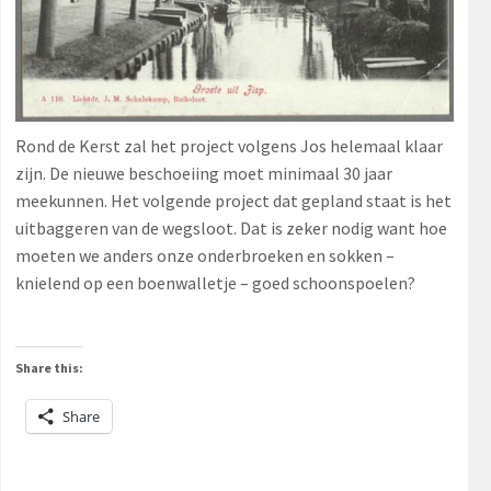
Rond de Kerst zal het project volgens Jos helemaal klaar
zijn. De nieuwe beschoeiing moet minimaal 30 jaar
meekunnen. Het volgende project dat gepland staat is het
uitbaggeren van de wegsloot. Dat is zeker nodig want hoe
moeten we anders onze onderbroeken en sokken –
knielend op een boenwalletje – goed schoonspoelen?
Share this:
Share