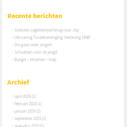
Recente berichten
Gestolen zegelstempel terug naar Jisp
Uitvoering Toneelvereniging ‘Herleving 1898’
We gaan weer zingen!
Schaatsen voor de jeugd
Burger – bloemen – hulp
Archief
april 2026
(1)
februari 2026
(1)
januari 2026
(2)
september 2025
(1)
augustus 2025
(1)