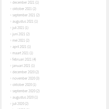
december 2021
(1)
oktober 2021
(2)
september 2021
(2)
augustus 2021
(1)
juli 2021
(1)
juni 2021
(2)
mei 2021
(2)
april 2021
(1)
maart 2021
(1)
februari 2021
(4)
januari 2021
(1)
december 2020
(2)
november 2020
(3)
oktober 2020
(1)
september 2020
(2)
augustus 2020
(1)
juli 2020
(2)