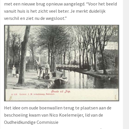
met een nieuwe brug opnieuw aangelegd. “Voor het beeld
vanuit huis is het zicht veel beter. Je merkt duidelijk
verschil en ziet nu de wegsloot.”
Het idee om oude boenwallen terug te plaatsen aan de
beschoeiing kwam van Nico Koelemeijer, lid van de
Oudheidkundige Commissie