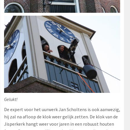
Gelukt!
De expert voor het uurwerk Jan Scholtens is ook aanwezig,
hij zal na afloop de klok weer gelijk zetten. De klok van de
Jisperkerk hangt weer voor jaren in een robuust houten