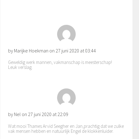
by Marijke Hoekman on
27 juni 2020 at 03:44
Geweldig werk mannen, vakmanschap is meesterschap!
Leuk verslag.
by Nel on
27 juni 2020 at 22:09
Wat mooi Thames Arvid Seegher en Jan,prachtig dat we zulke
vak mensen hebben en natuurlijk Engel de klokkenluider.