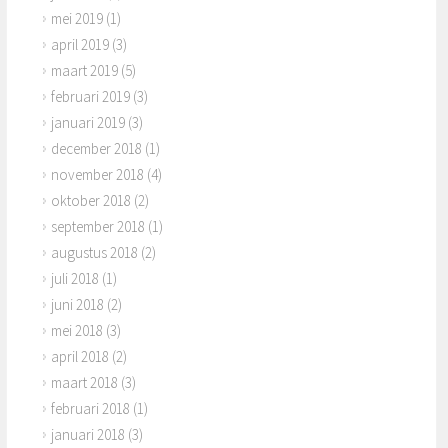
mei 2019
(1)
april 2019
(3)
maart 2019
(5)
februari 2019
(3)
januari 2019
(3)
december 2018
(1)
november 2018
(4)
oktober 2018
(2)
september 2018
(1)
augustus 2018
(2)
juli 2018
(1)
juni 2018
(2)
mei 2018
(3)
april 2018
(2)
maart 2018
(3)
februari 2018
(1)
januari 2018
(3)