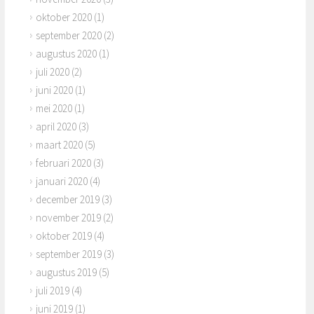
oktober 2020
(1)
september 2020
(2)
augustus 2020
(1)
juli 2020
(2)
juni 2020
(1)
mei 2020
(1)
april 2020
(3)
maart 2020
(5)
februari 2020
(3)
januari 2020
(4)
december 2019
(3)
november 2019
(2)
oktober 2019
(4)
september 2019
(3)
augustus 2019
(5)
juli 2019
(4)
juni 2019
(1)