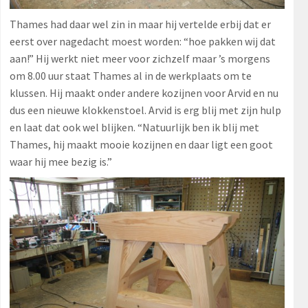
Thames had daar wel zin in maar hij vertelde erbij dat er
eerst over nagedacht moest worden: “hoe pakken wij dat
aan!” Hij werkt niet meer voor zichzelf maar ’s morgens
om 8.00 uur staat Thames al in de werkplaats om te
klussen. Hij maakt onder andere kozijnen voor Arvid en nu
dus een nieuwe klokkenstoel. Arvid is erg blij met zijn hulp
en laat dat ook wel blijken. “Natuurlijk ben ik blij met
Thames, hij maakt mooie kozijnen en daar ligt een goot
waar hij mee bezig is.”