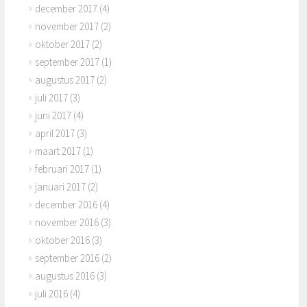
december 2017
(4)
november 2017
(2)
oktober 2017
(2)
september 2017
(1)
augustus 2017
(2)
juli 2017
(3)
juni 2017
(4)
april 2017
(3)
maart 2017
(1)
februari 2017
(1)
januari 2017
(2)
december 2016
(4)
november 2016
(3)
oktober 2016
(3)
september 2016
(2)
augustus 2016
(3)
juli 2016
(4)