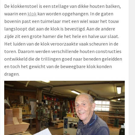
De klokkenstoel is een stellage van dikke houten balken,
waarin een
klok
kan worden opgehangen. In de gaten
bovenin past een tuimelaar met een wiel waar het touw
langsloopt dat aan de klok is bevestigd. Aan de andere
zijde zit een grote hamer die het hele en halve uur slaat.
Het luiden van de klok veroorzaakte vaak scheuren in de
toren. Daarom werden verschillende houten constructies
ontwikkeld die de trillingen goed naar beneden geleidden
en toch het gewicht van de beweegbare klok konden
dragen.