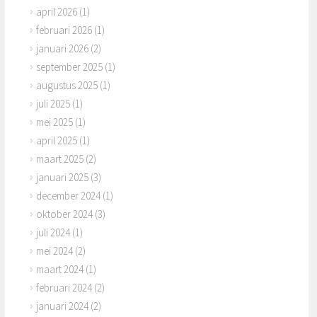
april 2026
(1)
februari 2026
(1)
januari 2026
(2)
september 2025
(1)
augustus 2025
(1)
juli 2025
(1)
mei 2025
(1)
april 2025
(1)
maart 2025
(2)
januari 2025
(3)
december 2024
(1)
oktober 2024
(3)
juli 2024
(1)
mei 2024
(2)
maart 2024
(1)
februari 2024
(2)
januari 2024
(2)