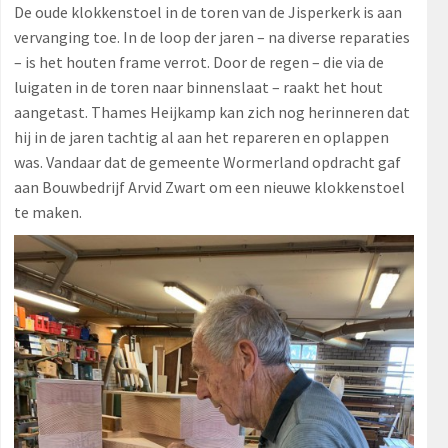
De oude klokkenstoel in de toren van de Jisperkerk is aan
vervanging toe. In de loop der jaren – na diverse reparaties
– is het houten frame verrot. Door de regen – die via de
luigaten in de toren naar binnenslaat – raakt het hout
aangetast. Thames Heijkamp kan zich nog herinneren dat
hij in de jaren tachtig al aan het repareren en oplappen
was. Vandaar dat de gemeente Wormerland opdracht gaf
aan Bouwbedrijf Arvid Zwart om een nieuwe klokkenstoel
te maken.