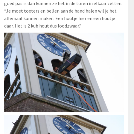
goed pas is dan kunnen ze het in de toren in elkaar zetten.
“Je moet toeters en bellen aan de hand halen wil je het
allemaal kunnen maken. Een houtje hier en een houtje
daar. Het is 2 kub hout dus loodzwaar.”