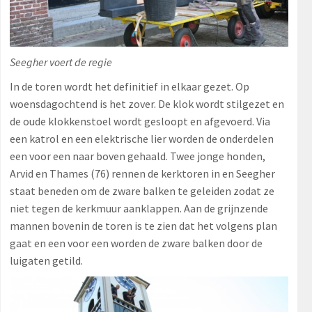
Seegher voert de regie
In de toren wordt het definitief in elkaar gezet. Op
woensdagochtend is het zover. De klok wordt stilgezet en
de oude klokkenstoel wordt gesloopt en afgevoerd. Via
een katrol en een elektrische lier worden de onderdelen
een voor een naar boven gehaald. Twee jonge honden,
Arvid en Thames (76) rennen de kerktoren in en Seegher
staat beneden om de zware balken te geleiden zodat ze
niet tegen de kerkmuur aanklappen. Aan de grijnzende
mannen bovenin de toren is te zien dat het volgens plan
gaat en een voor een worden de zware balken door de
luigaten getild.