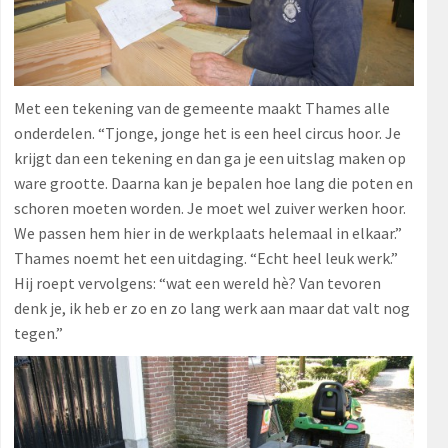
Met een tekening van de gemeente maakt Thames alle
onderdelen. “Tjonge, jonge het is een heel circus hoor. Je
krijgt dan een tekening en dan ga je een uitslag maken op
ware grootte. Daarna kan je bepalen hoe lang die poten en
schoren moeten worden. Je moet wel zuiver werken hoor.
We passen hem hier in de werkplaats helemaal in elkaar.”
Thames noemt het een uitdaging. “Echt heel leuk werk.”
Hij roept vervolgens: “wat een wereld hè? Van tevoren
denk je, ik heb er zo en zo lang werk aan maar dat valt nog
tegen.”